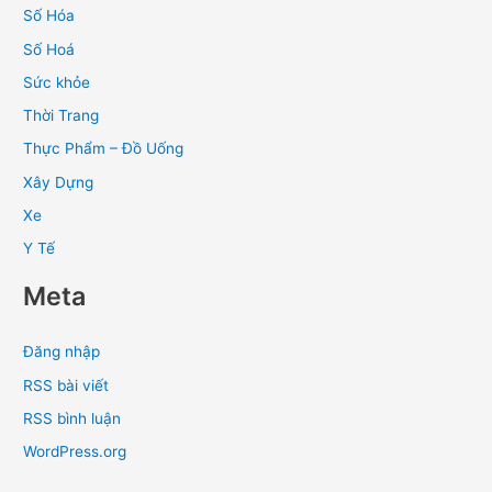
Số Hóa
Số Hoá
Sức khỏe
Thời Trang
Thực Phẩm – Đồ Uống
Xây Dựng
Xe
Y Tế
Meta
Đăng nhập
RSS bài viết
RSS bình luận
WordPress.org