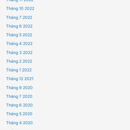
Tháng 10 2022
Tháng 7 2022
Tháng 6 2022
Tháng 5 2022
Tháng 4 2022
Tháng 3 2022
Tháng 2 2022
Tháng 1 2022
Tháng 12 2021
Tháng 9 2020
Tháng 7 2020
Tháng 6 2020
Tháng 5 2020
Tháng 4 2020