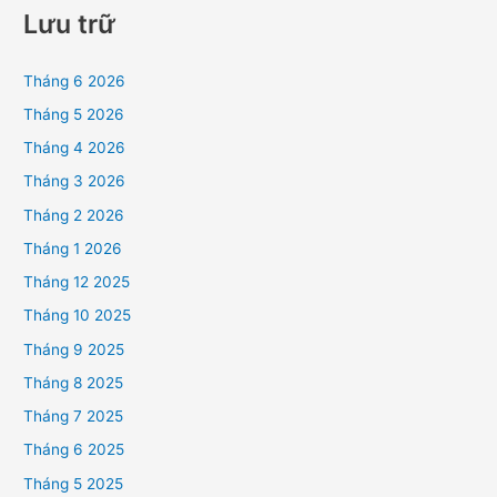
Lưu trữ
Tháng 6 2026
Tháng 5 2026
Tháng 4 2026
Tháng 3 2026
Tháng 2 2026
Tháng 1 2026
Tháng 12 2025
Tháng 10 2025
Tháng 9 2025
Tháng 8 2025
Tháng 7 2025
Tháng 6 2025
Tháng 5 2025