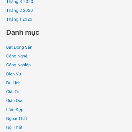
Tháng 3 2020
Tháng 2 2020
Tháng 1 2020
Danh mục
Bất Động Sản
Công Nghệ
Công Nghiệp
Dịch Vụ
Du Lịch
Giải Trí
Giáo Dục
Làm Đẹp
Ngoại Thất
Nội Thất