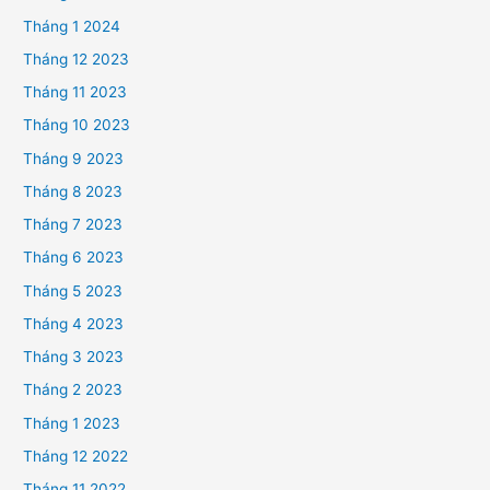
Tháng 1 2024
Tháng 12 2023
Tháng 11 2023
Tháng 10 2023
Tháng 9 2023
Tháng 8 2023
Tháng 7 2023
Tháng 6 2023
Tháng 5 2023
Tháng 4 2023
Tháng 3 2023
Tháng 2 2023
Tháng 1 2023
Tháng 12 2022
Tháng 11 2022