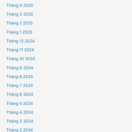
Tháng 4 2025
Tháng 3 2025
Tháng 2 2025
Tháng 1 2025
Tháng 12 2024
Tháng 11 2024
Tháng 10 2024
Tháng 9 2024
Tháng 8 2024
Tháng 7 2024
Tháng 6 2024
Tháng 5 2024
Tháng 4 2024
Tháng 3 2024
Tháng 2 2024