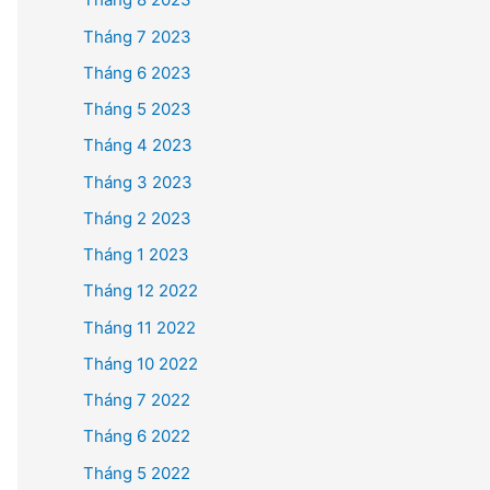
Tháng 7 2023
Tháng 6 2023
Tháng 5 2023
Tháng 4 2023
Tháng 3 2023
Tháng 2 2023
Tháng 1 2023
Tháng 12 2022
Tháng 11 2022
Tháng 10 2022
Tháng 7 2022
Tháng 6 2022
Tháng 5 2022