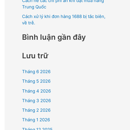
Cách né các chi phí ẩn khi đặt mua hàng
Trung Quốc
Cách xử lý khi đơn hàng 1688 bị tắc biên,
về trễ.
Bình luận gần đây
Lưu trữ
Tháng 6 2026
Tháng 5 2026
Tháng 4 2026
Tháng 3 2026
Tháng 2 2026
Tháng 1 2026
Tháng 12 2025