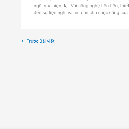
ngôi nhà hiện đại. Với công nghệ tiên tiến, thi
đến sự tiện nghi và an toàn cho cuộc sống của
←
Trước Bài viết