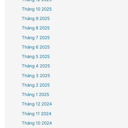
Tháng 10 2025
Tháng 9 2025
Tháng 8 2025
Tháng 7 2025
Tháng 6 2025
Tháng 5 2025
Tháng 4 2025
Tháng 3 2025
Tháng 2 2025
Tháng 1 2025
Tháng 12 2024
Tháng 11 2024
Tháng 10 2024