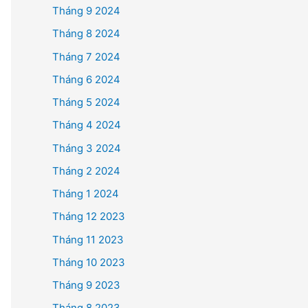
Tháng 9 2024
Tháng 8 2024
Tháng 7 2024
Tháng 6 2024
Tháng 5 2024
Tháng 4 2024
Tháng 3 2024
Tháng 2 2024
Tháng 1 2024
Tháng 12 2023
Tháng 11 2023
Tháng 10 2023
Tháng 9 2023
Tháng 8 2023