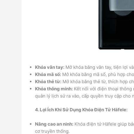
Khóa vân tay:
Mở khóa bằng vân tay, tiện lợi và
Khóa mã số:
Mở khóa bằng mã số, phù hợp cho
Khóa thẻ từ:
Mở khóa bằng thẻ từ, thích hợp ch
Khóa thông minh:
Kết nối với điện thoại thông
quản lý lịch sử ra vào, cấp quyền truy cập cho
4. Lợi Ích Khi Sử Dụng Khóa Điện Tử Häfele:
Nâng cao an ninh:
Khóa điện tử Häfele giúp bả
cơ truyền thống.