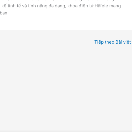
ết kế tinh tế và tính năng đa dạng, khóa điện tử Häfele mang
 bạn.
Tiếp theo Bài viết