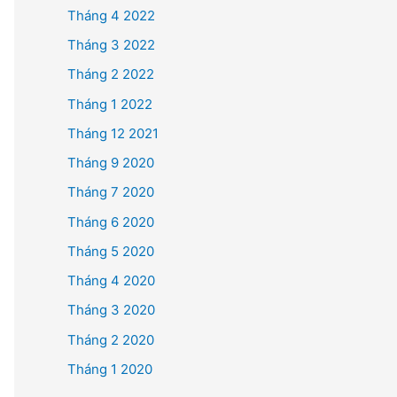
Tháng 4 2022
Tháng 3 2022
Tháng 2 2022
Tháng 1 2022
Tháng 12 2021
Tháng 9 2020
Tháng 7 2020
Tháng 6 2020
Tháng 5 2020
Tháng 4 2020
Tháng 3 2020
Tháng 2 2020
Tháng 1 2020