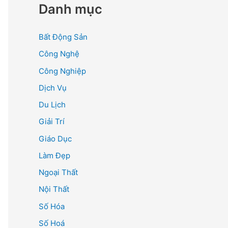
Danh mục
Bất Động Sản
Công Nghệ
Công Nghiệp
Dịch Vụ
Du Lịch
Giải Trí
Giáo Dục
Làm Đẹp
Ngoại Thất
Nội Thất
Số Hóa
Số Hoá