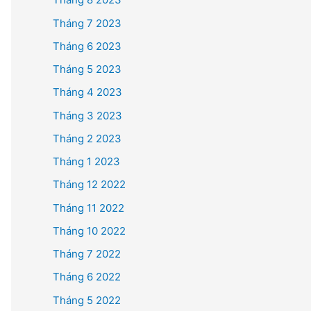
Tháng 7 2023
Tháng 6 2023
Tháng 5 2023
Tháng 4 2023
Tháng 3 2023
Tháng 2 2023
Tháng 1 2023
Tháng 12 2022
Tháng 11 2022
Tháng 10 2022
Tháng 7 2022
Tháng 6 2022
Tháng 5 2022