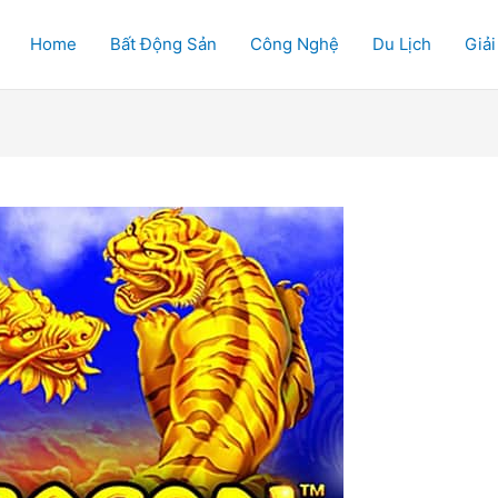
Home
Bất Động Sản
Công Nghệ
Du Lịch
Giải