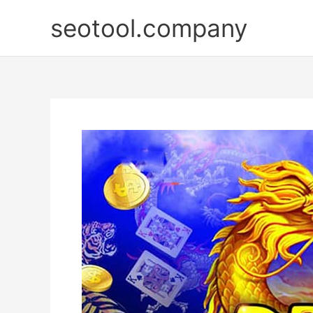
Nhảy
seotool.company
tới
nội
dung