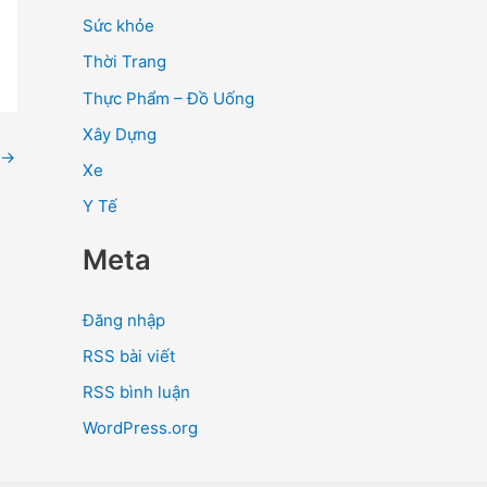
Sức khỏe
Thời Trang
Thực Phẩm – Đồ Uống
Xây Dựng
→
Xe
Y Tế
Meta
Đăng nhập
RSS bài viết
RSS bình luận
WordPress.org