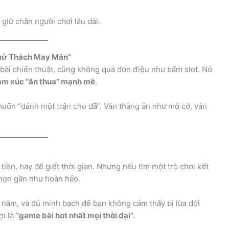
 giữ chân người chơi lâu dài.
“Thử Thách May Mắn”
ài chiến thuật, cũng không quá đơn điệu như bấm slot. Nó
ảm xúc “ăn thua” mạnh mẽ
.
 muốn “đánh một trận cho đã”. Ván thắng ăn như mở cờ, ván
tiền, hay để giết thời gian. Nhưng nếu tìm một trò chơi kết
chọn gần như hoàn hảo.
 năm, và đủ minh bạch để bạn không cảm thấy bị lừa dối
ọi là
“game bài hot nhất mọi thời đại”
.