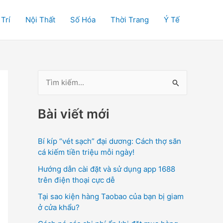
 Trí
Nội Thất
Số Hóa
Thời Trang
Ý Tế
T
ì
Bài viết mới
m
k
Bí kíp “vét sạch” đại dương: Cách thợ săn
i
cá kiếm tiền triệu mỗi ngày!
ế
Hướng dẫn cài đặt và sử dụng app 1688
m
trên điện thoại cực dễ
:
Tại sao kiện hàng Taobao của bạn bị giam
ở cửa khẩu?