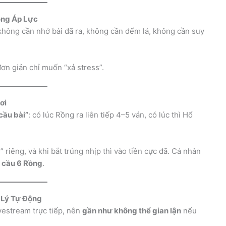
ông Áp Lực
không cần nhớ bài đã ra, không cần đếm lá, không cần suy
ơn giản chỉ muốn “xả stress”.
ơi
cầu bài”
: có lúc Rồng ra liên tiếp 4–5 ván, có lúc thì Hổ
riêng, và khi bắt trúng nhịp thì vào tiền cực đã. Cá nhân
g cầu 6 Rồng
.
 Lý Tự Động
livestream trực tiếp, nên
gần như không thể gian lận
nếu