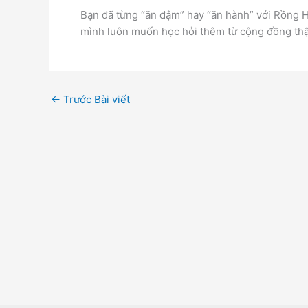
Bạn đã từng “ăn đậm” hay “ăn hành” với Rồng 
mình luôn muốn học hỏi thêm từ cộng đồng thậ
←
Trước Bài viết