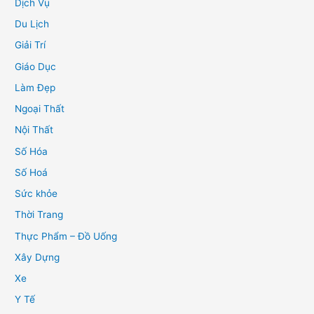
Dịch Vụ
Du Lịch
Giải Trí
Giáo Dục
Làm Đẹp
Ngoại Thất
Nội Thất
Số Hóa
Số Hoá
Sức khỏe
Thời Trang
Thực Phẩm – Đồ Uống
Xây Dựng
Xe
Y Tế