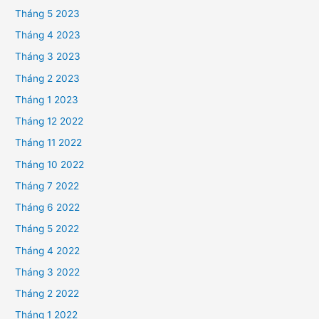
Tháng 5 2023
Tháng 4 2023
Tháng 3 2023
Tháng 2 2023
Tháng 1 2023
Tháng 12 2022
Tháng 11 2022
Tháng 10 2022
Tháng 7 2022
Tháng 6 2022
Tháng 5 2022
Tháng 4 2022
Tháng 3 2022
Tháng 2 2022
Tháng 1 2022