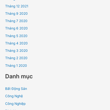
Tháng 12 2021
Tháng 9 2020
Tháng 7 2020
Tháng 6 2020
Tháng 5 2020
Tháng 4 2020
Tháng 3 2020
Tháng 2 2020
Tháng 1 2020
Danh mục
Bất Động Sản
Công Nghệ
Công Nghiệp