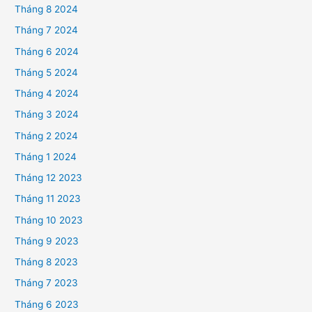
Tháng 8 2024
Tháng 7 2024
Tháng 6 2024
Tháng 5 2024
Tháng 4 2024
Tháng 3 2024
Tháng 2 2024
Tháng 1 2024
Tháng 12 2023
Tháng 11 2023
Tháng 10 2023
Tháng 9 2023
Tháng 8 2023
Tháng 7 2023
Tháng 6 2023