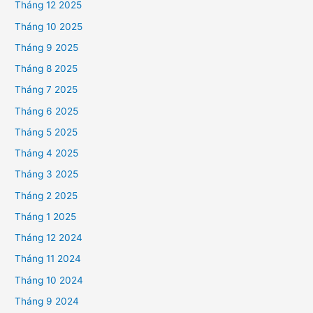
Tháng 12 2025
Tháng 10 2025
Tháng 9 2025
Tháng 8 2025
Tháng 7 2025
Tháng 6 2025
Tháng 5 2025
Tháng 4 2025
Tháng 3 2025
Tháng 2 2025
Tháng 1 2025
Tháng 12 2024
Tháng 11 2024
Tháng 10 2024
Tháng 9 2024