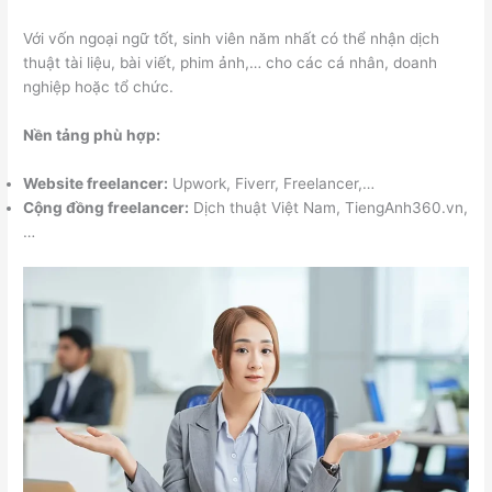
Với vốn ngoại ngữ tốt, sinh viên năm nhất có thể nhận dịch
thuật tài liệu, bài viết, phim ảnh,… cho các cá nhân, doanh
nghiệp hoặc tổ chức.
Nền tảng phù hợp:
Website freelancer:
Upwork, Fiverr, Freelancer,…
Cộng đồng freelancer:
Dịch thuật Việt Nam, TiengAnh360.vn,
…