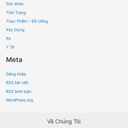
Sức khỏe
Thời Trang
Thực Phẩm – Đồ Uống
Xây Dựng
Xe
Y Tế
Meta
Đăng nhập
RSS bài viết
RSS bình luận
WordPress.org
Về Chúng Tôi