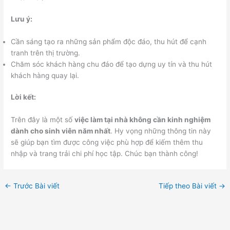
Lưu ý:
Cần sáng tạo ra những sản phẩm độc đáo, thu hút để cạnh
tranh trên thị trường.
Chăm sóc khách hàng chu đáo để tạo dựng uy tín và thu hút
khách hàng quay lại.
Lời kết:
Trên đây là một số
việc làm tại nhà không cần kinh nghiệm
dành cho sinh viên năm nhất
. Hy vọng những thông tin này
sẽ giúp bạn tìm được công việc phù hợp để kiếm thêm thu
nhập và trang trải chi phí học tập. Chúc bạn thành công!
←
Trước Bài viết
Tiếp theo Bài viết
→