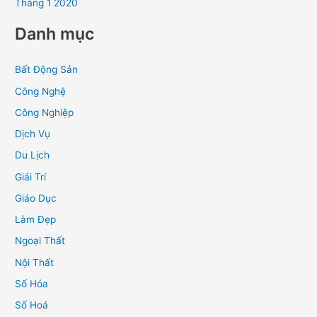
Tháng 1 2020
Danh mục
Bất Động Sản
Công Nghệ
Công Nghiệp
Dịch Vụ
Du Lịch
Giải Trí
Giáo Dục
Làm Đẹp
Ngoại Thất
Nội Thất
Số Hóa
Số Hoá