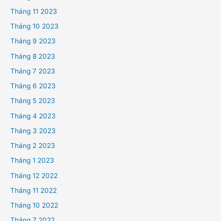
Tháng 11 2023
Tháng 10 2023
Tháng 9 2023
Tháng 8 2023
Tháng 7 2023
Tháng 6 2023
Tháng 5 2023
Tháng 4 2023
Tháng 3 2023
Tháng 2 2023
Tháng 1 2023
Tháng 12 2022
Tháng 11 2022
Tháng 10 2022
Tháng 7 2022