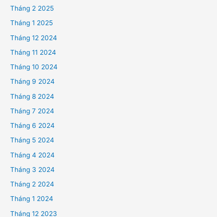
Tháng 2 2025
Tháng 1 2025
Tháng 12 2024
Tháng 11 2024
Tháng 10 2024
Tháng 9 2024
Tháng 8 2024
Tháng 7 2024
Tháng 6 2024
Tháng 5 2024
Tháng 4 2024
Tháng 3 2024
Tháng 2 2024
Tháng 1 2024
Tháng 12 2023