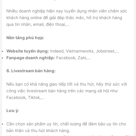
Nhiều doanh nghiệp hiện nay tuyển dụng nhân viên chăm sóc
khách hàng online để giải đáp thắc mắc, hỗ trợ khách hàng
qua tin nhắn, email, điện thoại,…
Nền tảng phù hợp:
Website tuyển dụng:
Indeed, Vietnamworks, Jobstreet,…
Fanpage doanh nghiệp:
Facebook, Zalo,…
6. Livestream bán hàng:
Nếu bạn có khả năng giao tiếp tốt và thu hút, hãy thử sức với
công việc livestream bán hàng trên các mạng xã hội như
Facebook, Tiktok,…
Lưu ý:
Cần chọn sản phẩm uy tín, chất lượng để đảm bảo uy tín cho
bản thân và thu hút khách hàng.