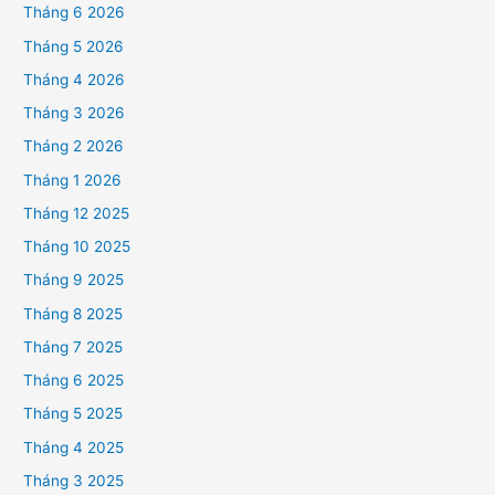
Tháng 6 2026
Tháng 5 2026
Tháng 4 2026
Tháng 3 2026
Tháng 2 2026
Tháng 1 2026
Tháng 12 2025
Tháng 10 2025
Tháng 9 2025
Tháng 8 2025
Tháng 7 2025
Tháng 6 2025
Tháng 5 2025
Tháng 4 2025
Tháng 3 2025