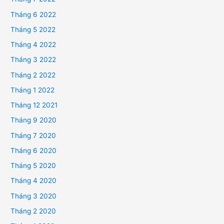
Tháng 6 2022
Tháng 5 2022
Tháng 4 2022
Tháng 3 2022
Tháng 2 2022
Tháng 1 2022
Tháng 12 2021
Tháng 9 2020
Tháng 7 2020
Tháng 6 2020
Tháng 5 2020
Tháng 4 2020
Tháng 3 2020
Tháng 2 2020