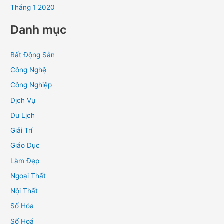
Tháng 1 2020
Danh mục
Bất Động Sản
Công Nghệ
Công Nghiệp
Dịch Vụ
Du Lịch
Giải Trí
Giáo Dục
Làm Đẹp
Ngoại Thất
Nội Thất
Số Hóa
Số Hoá