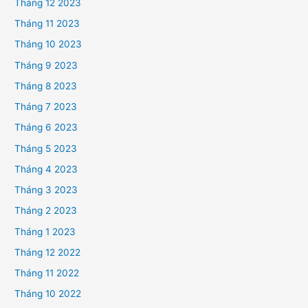
Tháng 12 2023
Tháng 11 2023
Tháng 10 2023
Tháng 9 2023
Tháng 8 2023
Tháng 7 2023
Tháng 6 2023
Tháng 5 2023
Tháng 4 2023
Tháng 3 2023
Tháng 2 2023
Tháng 1 2023
Tháng 12 2022
Tháng 11 2022
Tháng 10 2022