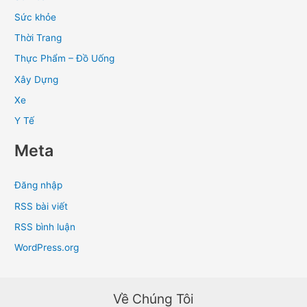
Sức khỏe
Thời Trang
Thực Phẩm – Đồ Uống
Xây Dựng
Xe
Y Tế
Meta
Đăng nhập
RSS bài viết
RSS bình luận
WordPress.org
Về Chúng Tôi