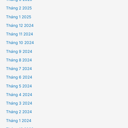
Tháng 2 2025
Tháng 1 2025
Tháng 12 2024
Tháng 11 2024
Tháng 10 2024
Tháng 9 2024
Tháng 8 2024
Tháng 7 2024
Tháng 6 2024
Tháng 5 2024
Tháng 4 2024
Tháng 3 2024
Tháng 2 2024
Tháng 1 2024