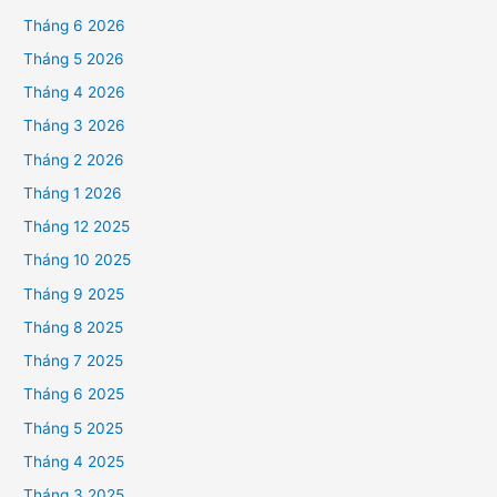
Tháng 6 2026
Tháng 5 2026
Tháng 4 2026
Tháng 3 2026
Tháng 2 2026
Tháng 1 2026
Tháng 12 2025
Tháng 10 2025
Tháng 9 2025
Tháng 8 2025
Tháng 7 2025
Tháng 6 2025
Tháng 5 2025
Tháng 4 2025
Tháng 3 2025