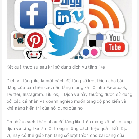
Kết quả thực sự sau khi sử dụng dịch vụ tăng like
Dịch vụ tăng like là một cách để tăng số lượt thích cho bài
đăng của bạn trên các nền tảng mạng xã hội như Facebook,
Twitter, Instagram, TikTok,… Dịch vụ này thường được sử dụng
bởi các cá nhân và doanh nghiệp muốn tăng độ phổ biến và
khả năng hiển thị của nội dung của họ.
Có nhiều cách khác nhau để tăng like trên mạng xã hội, nhưng
dịch vụ tăng like là một trong những cách hiệu quả nhất. Dịch
vụ này có thể giúp bạn tăng số lượt thích cho bài đăng của