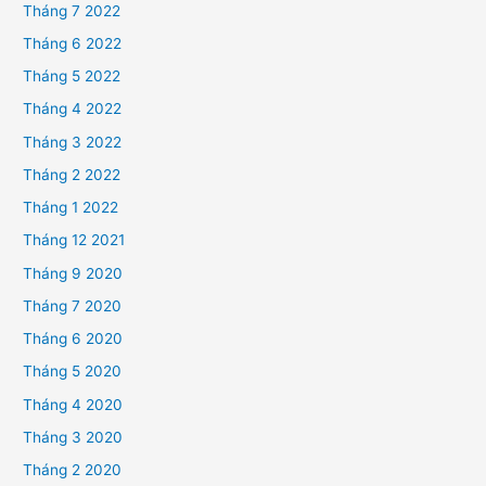
Tháng 7 2022
Tháng 6 2022
Tháng 5 2022
Tháng 4 2022
Tháng 3 2022
Tháng 2 2022
Tháng 1 2022
Tháng 12 2021
Tháng 9 2020
Tháng 7 2020
Tháng 6 2020
Tháng 5 2020
Tháng 4 2020
Tháng 3 2020
Tháng 2 2020