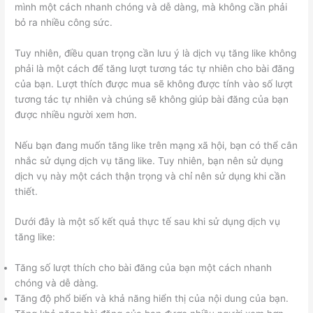
mình một cách nhanh chóng và dễ dàng, mà không cần phải
bỏ ra nhiều công sức.
Tuy nhiên, điều quan trọng cần lưu ý là dịch vụ tăng like không
phải là một cách để tăng lượt tương tác tự nhiên cho bài đăng
của bạn. Lượt thích được mua sẽ không được tính vào số lượt
tương tác tự nhiên và chúng sẽ không giúp bài đăng của bạn
được nhiều người xem hơn.
Nếu bạn đang muốn tăng like trên mạng xã hội, bạn có thể cân
nhắc sử dụng dịch vụ tăng like. Tuy nhiên, bạn nên sử dụng
dịch vụ này một cách thận trọng và chỉ nên sử dụng khi cần
thiết.
Dưới đây là một số kết quả thực tế sau khi sử dụng dịch vụ
tăng like:
Tăng số lượt thích cho bài đăng của bạn một cách nhanh
chóng và dễ dàng.
Tăng độ phổ biến và khả năng hiển thị của nội dung của bạn.