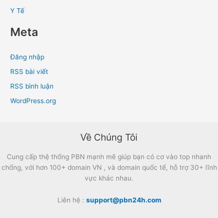
Y Tế
Meta
Đăng nhập
RSS bài viết
RSS bình luận
WordPress.org
Về Chúng Tôi
Cung cấp thệ thống PBN mạnh mẽ giúp bạn có cơ vào top nhanh
chống, với hơn 100+ domain VN , và domain quốc tế, hỗ trợ 30+ lĩnh
vực khác nhau.
Liên hệ :
support@pbn24h.com