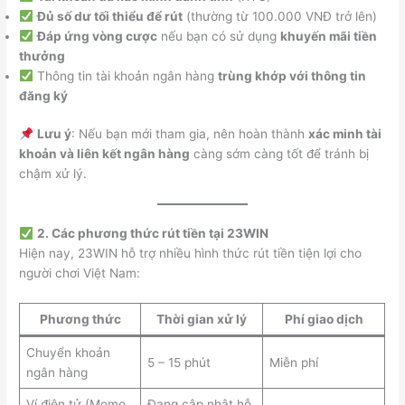
Đủ số dư tối thiểu để rút
(thường từ 100.000 VNĐ trở lên)
Đáp ứng vòng cược
nếu bạn có sử dụng
khuyến mãi tiền
thưởng
Thông tin tài khoản ngân hàng
trùng khớp với thông tin
đăng ký
Lưu ý
: Nếu bạn mới tham gia, nên hoàn thành
xác minh tài
khoản và liên kết ngân hàng
càng sớm càng tốt để tránh bị
chậm xử lý.
2. Các phương thức rút tiền tại 23WIN
Hiện nay, 23WIN hỗ trợ nhiều hình thức rút tiền tiện lợi cho
người chơi Việt Nam:
Phương thức
Thời gian xử lý
Phí giao dịch
Chuyển khoản
5 – 15 phút
Miễn phí
ngân hàng
Ví điện tử (Momo,
Đang cập nhật hỗ