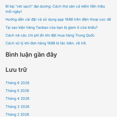
k
Bí kíp “vét sạch” đại dương: Cách thợ săn cá kiếm tiền triệu
i
mỗi ngày!
ế
Hướng dẫn cài đặt và sử dụng app 1688 trên điện thoại cực dễ
m
Tại sao kiện hàng Taobao của bạn bị giam ở cửa khẩu?
:
Cách né các chi phí ẩn khi đặt mua hàng Trung Quốc
Cách xử lý khi đơn hàng 1688 bị tắc biên, về trễ.
Bình luận gần đây
Lưu trữ
Tháng 6 2026
Tháng 5 2026
Tháng 4 2026
Tháng 3 2026
Tháng 2 2026