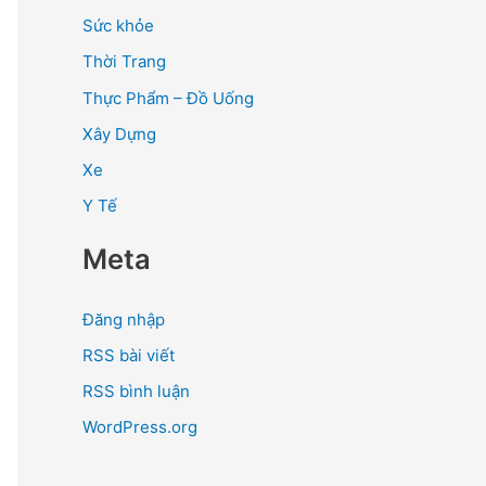
Sức khỏe
Thời Trang
Thực Phẩm – Đồ Uống
Xây Dựng
Xe
Y Tế
Meta
Đăng nhập
RSS bài viết
RSS bình luận
WordPress.org