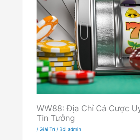
WW88: Địa Chỉ Cá Cược Uy 
Tin Tưởng
/
Giải Trí
/ Bởi
admin