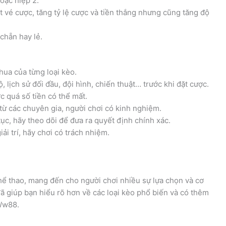
oặc hiệp 2.
 vé cược, tăng tỷ lệ cược và tiền thắng nhưng cũng tăng độ
chẵn hay lẻ.
hua của từng loại kèo.
lịch sử đối đầu, đội hình, chiến thuật… trước khi đặt cược.
 quá số tiền có thể mất.
ừ các chuyên gia, người chơi có kinh nghiệm.
tục, hãy theo dõi để đưa ra quyết định chính xác.
iải trí, hãy chơi có trách nhiệm.
ể thao, mang đến cho người chơi nhiều sự lựa chọn và cơ
đã giúp bạn hiểu rõ hơn về các loại kèo phổ biến và có thêm
 Ww88.