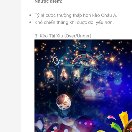
Nhược điểm:
Tỷ lệ cược thường thấp hơn kèo Châu Á.
Khó chiến thắng khi cược đội yếu hơn.
3. Kèo Tài Xỉu (Over/Under)