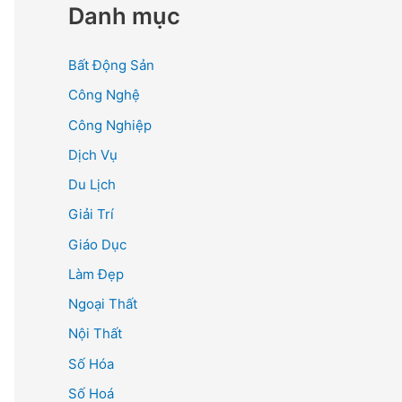
Danh mục
Bất Động Sản
Công Nghệ
Công Nghiệp
Dịch Vụ
Du Lịch
Giải Trí
Giáo Dục
Làm Đẹp
Ngoại Thất
Nội Thất
Số Hóa
Số Hoá