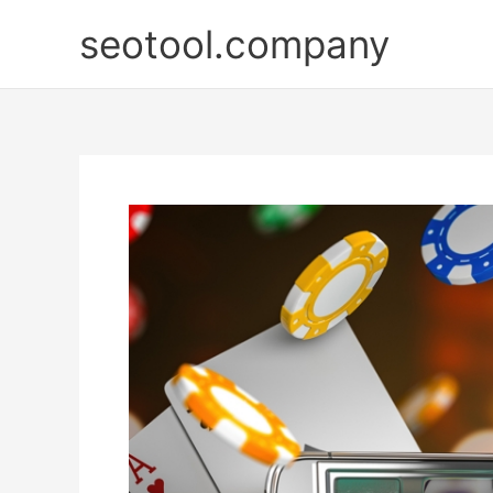
Nhảy
seotool.company
tới
nội
dung