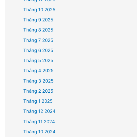
Tháng 10 2025
Tháng 9 2025
Tháng 8 2025
Tháng 7 2025
Tháng 6 2025
Tháng 5 2025
Tháng 4 2025
Tháng 3 2025
Tháng 2 2025
Tháng 1 2025
Tháng 12 2024
Tháng 11 2024
Tháng 10 2024