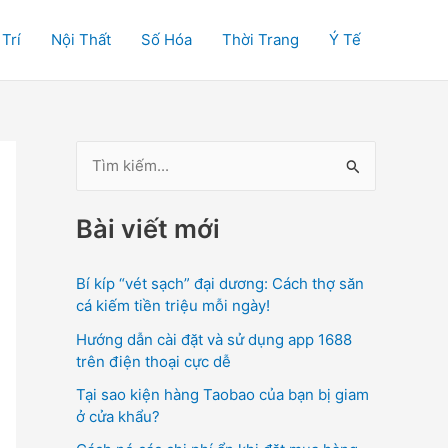
 Trí
Nội Thất
Số Hóa
Thời Trang
Ý Tế
T
ì
Bài viết mới
m
k
Bí kíp “vét sạch” đại dương: Cách thợ săn
i
cá kiếm tiền triệu mỗi ngày!
ế
Hướng dẫn cài đặt và sử dụng app 1688
m
trên điện thoại cực dễ
:
Tại sao kiện hàng Taobao của bạn bị giam
ở cửa khẩu?