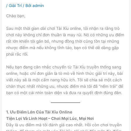
/
Giải Trí
/ Bởi
admin
Chào bạn,
Sau một thời gian dài chơi Tài Xỉu online, tôi nhận ra rằng trò
chơi này không chỉ đơn thuần là may rủi. Nó có những ưu điểm
rất lớn khiến tôi gắn bó, nhưng đồng thời cũng tồn tại những
nhược điểm mà nếu không tỉnh táo, bạn có thể dễ dàng gặp
phải rắc rối.
Nếu bạn đang cân nhắc chuyển từ Tài Xỉu truyền thống sang
online, hoặc chỉ đơn giản là tò mò về hình thức giải trí này, bài
viết này sẽ là một cẩm nang hữu ích. Tôi sẽ chia sẻ một cách
chân thực nhất những ưu, nhược điểm mà tôi đã “nếm trải” để
bạn có một cái nhìn toàn diện và đưa ra quyết định đúng đắn.
1. Ưu Điểm Lớn Của Tài Xỉu Online
Tiện Lợi Và Linh Hoạt – Chơi Mọi Lúc, Mọi Nơi
Đây là ưu điểm mà tôi đánh giá cao nhất. Hồi còn chơi truyền