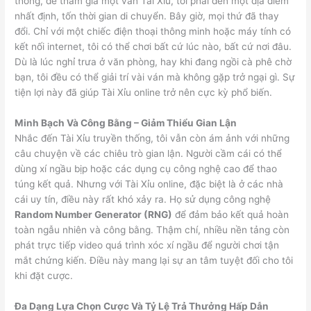
thống, để tham gia một ván Tài Xỉu, tôi phải đến một địa điểm
nhất định, tốn thời gian di chuyển. Bây giờ, mọi thứ đã thay
đổi. Chỉ với một chiếc điện thoại thông minh hoặc máy tính có
kết nối internet, tôi có thể chơi bất cứ lúc nào, bất cứ nơi đâu.
Dù là lúc nghỉ trưa ở văn phòng, hay khi đang ngồi cà phê chờ
bạn, tôi đều có thể giải trí vài ván mà không gặp trở ngại gì. Sự
tiện lợi này đã giúp Tài Xỉu online trở nên cực kỳ phổ biến.
Minh Bạch Và Công Bằng – Giảm Thiểu Gian Lận
Nhắc đến Tài Xỉu truyền thống, tôi vẫn còn ám ảnh với những
câu chuyện về các chiêu trò gian lận. Người cầm cái có thể
dùng xí ngầu bịp hoặc các dụng cụ công nghệ cao để thao
túng kết quả. Nhưng với Tài Xỉu online, đặc biệt là ở các nhà
cái uy tín, điều này rất khó xảy ra. Họ sử dụng công nghệ
Random Number Generator (RNG)
để đảm bảo kết quả hoàn
toàn ngẫu nhiên và công bằng. Thậm chí, nhiều nền tảng còn
phát trực tiếp video quá trình xóc xí ngầu để người chơi tận
mắt chứng kiến. Điều này mang lại sự an tâm tuyệt đối cho tôi
khi đặt cược.
Đa Dạng Lựa Chọn Cược Và Tỷ Lệ Trả Thưởng Hấp Dẫn