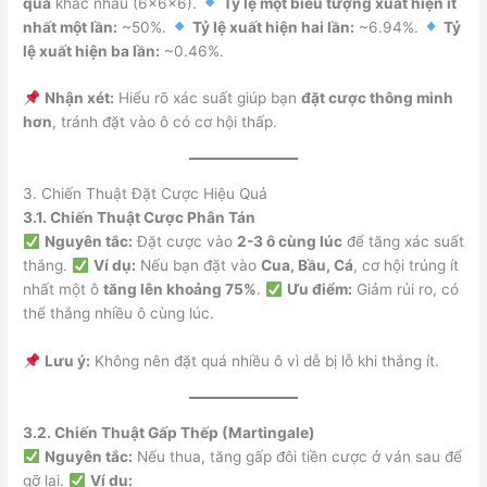
quả
khác nhau (6x6x6).
Tỷ lệ một biểu tượng xuất hiện ít
nhất một lần:
~50%.
Tỷ lệ xuất hiện hai lần:
~6.94%.
Tỷ
lệ xuất hiện ba lần:
~0.46%.
Nhận xét:
Hiểu rõ xác suất giúp bạn
đặt cược thông minh
hơn
, tránh đặt vào ô có cơ hội thấp.
3. Chiến Thuật Đặt Cược Hiệu Quả
3.1. Chiến Thuật Cược Phân Tán
Nguyên tắc:
Đặt cược vào
2-3 ô cùng lúc
để tăng xác suất
thắng.
Ví dụ:
Nếu bạn đặt vào
Cua, Bầu, Cá
, cơ hội trúng ít
nhất một ô
tăng lên khoảng 75%
.
Ưu điểm:
Giảm rủi ro, có
thể thắng nhiều ô cùng lúc.
Lưu ý:
Không nên đặt quá nhiều ô vì dễ bị lỗ khi thắng ít.
3.2. Chiến Thuật Gấp Thếp (Martingale)
Nguyên tắc:
Nếu thua, tăng gấp đôi tiền cược ở ván sau để
gỡ lại.
Ví dụ: