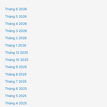
Tháng 6 2026
Tháng 5 2026
Tháng 4 2026
Tháng 3 2026
Tháng 2 2026
Tháng 1 2026
Tháng 12 2025
Tháng 10 2025
Tháng 9 2025
Tháng 8 2025
Tháng 7 2025
Tháng 6 2025
Tháng 5 2025
Tháng 4 2025