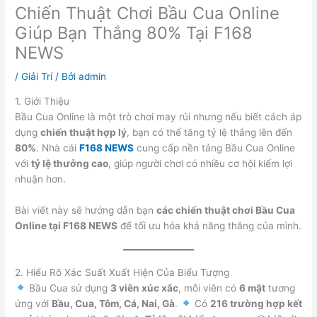
Chiến Thuật Chơi Bầu Cua Online
Giúp Bạn Thắng 80% Tại F168
NEWS
/
Giải Trí
/ Bởi
admin
1. Giới Thiệu
Bầu Cua Online là một trò chơi may rủi nhưng nếu biết cách áp
dụng
chiến thuật hợp lý
, bạn có thể tăng tỷ lệ thắng lên đến
80%
. Nhà cái
F168 NEWS
cung cấp nền tảng Bầu Cua Online
với
tỷ lệ thưởng cao
, giúp người chơi có nhiều cơ hội kiếm lợi
nhuận hơn.
Bài viết này sẽ hướng dẫn bạn
các chiến thuật chơi Bầu Cua
Online tại F168 NEWS
để tối ưu hóa khả năng thắng của mình.
2. Hiểu Rõ Xác Suất Xuất Hiện Của Biểu Tượng
Bầu Cua sử dụng
3 viên xúc xắc
, mỗi viên có
6 mặt
tương
ứng với
Bầu, Cua, Tôm, Cá, Nai, Gà
.
Có
216 trường hợp kết