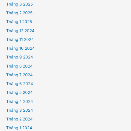
Tháng 3 2025
Tháng 2 2025
Tháng 1 2025
Tháng 12 2024
Tháng 11 2024
Tháng 10 2024
Tháng 9 2024
Tháng 8 2024
Tháng 7 2024
Tháng 6 2024
Tháng 5 2024
Tháng 4 2024
Tháng 3 2024
Tháng 2 2024
Tháng 1 2024