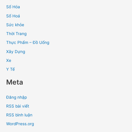
Số Hóa
Số Hoá
Sức khỏe
Thời Trang
Thực Phẩm – Đồ Uống
Xây Dựng
Xe
Y Tế
Meta
Đăng nhập
RSS bài viết
RSS bình luận
WordPress.org