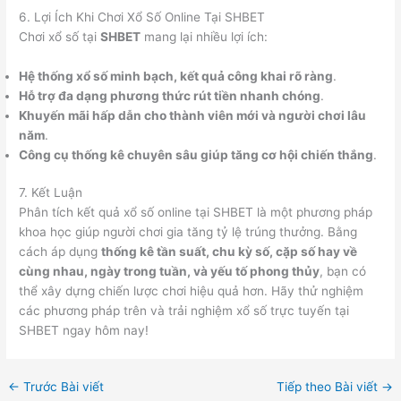
6. Lợi Ích Khi Chơi Xổ Số Online Tại SHBET
Chơi xổ số tại
SHBET
mang lại nhiều lợi ích:
Hệ thống xổ số minh bạch, kết quả công khai rõ ràng
.
Hỗ trợ đa dạng phương thức rút tiền nhanh chóng
.
Khuyến mãi hấp dẫn cho thành viên mới và người chơi lâu
năm
.
Công cụ thống kê chuyên sâu giúp tăng cơ hội chiến thắng
.
7. Kết Luận
Phân tích kết quả xổ số online tại SHBET là một phương pháp
khoa học giúp người chơi gia tăng tỷ lệ trúng thưởng. Bằng
cách áp dụng
thống kê tần suất, chu kỳ số, cặp số hay về
cùng nhau, ngày trong tuần, và yếu tố phong thủy
, bạn có
thể xây dựng chiến lược chơi hiệu quả hơn. Hãy thử nghiệm
các phương pháp trên và trải nghiệm xổ số trực tuyến tại
SHBET ngay hôm nay!
←
Trước Bài viết
Tiếp theo Bài viết
→