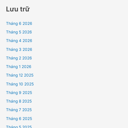
Lưu trữ
Tháng 6 2026
Tháng 5 2026
Tháng 4 2026
Tháng 3 2026
Tháng 2 2026
Tháng 1 2026
Tháng 12 2025
Tháng 10 2025
Tháng 9 2025
Tháng 8 2025
Tháng 7 2025
Tháng 6 2025
Tháng 5 2025