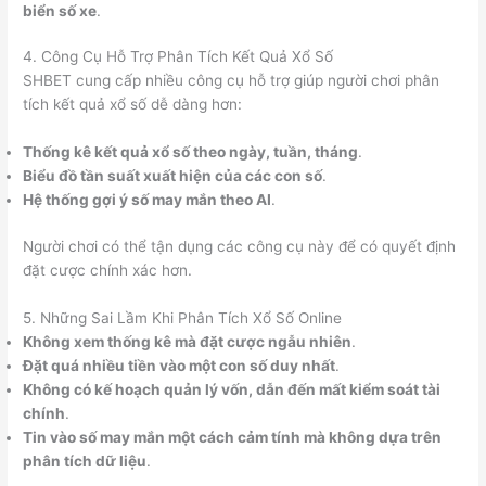
biển số xe
.
4. Công Cụ Hỗ Trợ Phân Tích Kết Quả Xổ Số
SHBET cung cấp nhiều công cụ hỗ trợ giúp người chơi phân
tích kết quả xổ số dễ dàng hơn:
Thống kê kết quả xổ số theo ngày, tuần, tháng
.
Biểu đồ tần suất xuất hiện của các con số
.
Hệ thống gợi ý số may mắn theo AI
.
Người chơi có thể tận dụng các công cụ này để có quyết định
đặt cược chính xác hơn.
5. Những Sai Lầm Khi Phân Tích Xổ Số Online
Không xem thống kê mà đặt cược ngẫu nhiên
.
Đặt quá nhiều tiền vào một con số duy nhất
.
Không có kế hoạch quản lý vốn, dẫn đến mất kiểm soát tài
chính
.
Tin vào số may mắn một cách cảm tính mà không dựa trên
phân tích dữ liệu
.