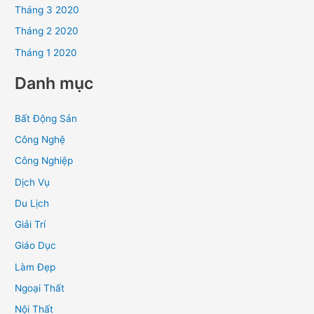
Tháng 3 2020
Tháng 2 2020
Tháng 1 2020
Danh mục
Bất Động Sản
Công Nghệ
Công Nghiệp
Dịch Vụ
Du Lịch
Giải Trí
Giáo Dục
Làm Đẹp
Ngoại Thất
Nội Thất