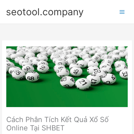
Nhảy
seotool.company
tới
nội
dung
Cách Phân Tích Kết Quả Xổ Số
Online Tại SHBET