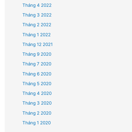
Tháng 4 2022
Tháng 3 2022
Tháng 2 2022
Tháng 1 2022
Tháng 12 2021
Tháng 9 2020
Tháng 7 2020
Tháng 6 2020
Tháng 5 2020
Tháng 4 2020
Tháng 3 2020
Tháng 2 2020
Tháng 1 2020