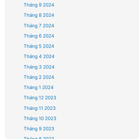
Tháng 9 2024
Tháng 8 2024
Tháng 7 2024
Tháng 6 2024
Tháng 5 2024
Tháng 4 2024
Tháng 3 2024
Tháng 2 2024
Tháng 1 2024
Tháng 12 2023
Tháng 11 2023
Tháng 10 2023
Tháng 9 2023
Tháng 8 2023