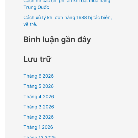
Cách né các chi phí ẩn khi đặt mua hàng
Trung Quốc
Cách xử lý khi đơn hàng 1688 bị tắc biên,
về trễ.
Bình luận gần đây
Lưu trữ
Tháng 6 2026
Tháng 5 2026
Tháng 4 2026
Tháng 3 2026
Tháng 2 2026
Tháng 1 2026
Tháng 12 2025