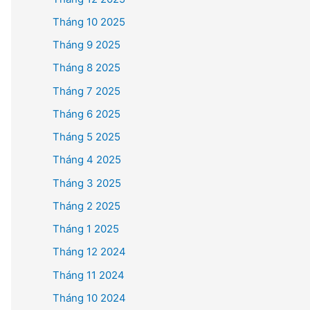
Tháng 10 2025
Tháng 9 2025
Tháng 8 2025
Tháng 7 2025
Tháng 6 2025
Tháng 5 2025
Tháng 4 2025
Tháng 3 2025
Tháng 2 2025
Tháng 1 2025
Tháng 12 2024
Tháng 11 2024
Tháng 10 2024