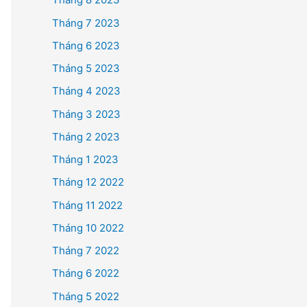
Tháng 7 2023
Tháng 6 2023
Tháng 5 2023
Tháng 4 2023
Tháng 3 2023
Tháng 2 2023
Tháng 1 2023
Tháng 12 2022
Tháng 11 2022
Tháng 10 2022
Tháng 7 2022
Tháng 6 2022
Tháng 5 2022