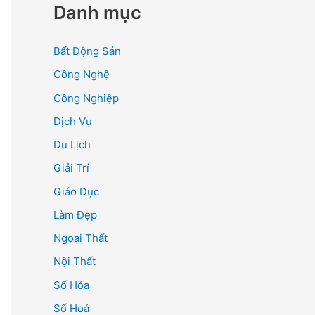
Danh mục
Bất Động Sản
Công Nghệ
Công Nghiệp
Dịch Vụ
Du Lịch
Giải Trí
Giáo Dục
Làm Đẹp
Ngoại Thất
Nội Thất
Số Hóa
Số Hoá