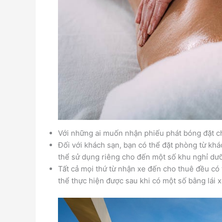
Với những ai muốn nhận phiếu phát bóng đặt ch
Đối với khách sạn, bạn có thể đặt phòng từ khá
thể sử dụng riêng cho đến một số khu nghỉ dư
Tất cả mọi thứ từ nhận xe đến cho thuê đều có
thể thực hiện được sau khi có một số bằng lái