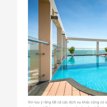
Xin lưu ý rằng tất cả các dịch vụ khác cũng có 