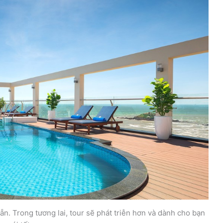
sẵn. Trong tương lai, tour sẽ phát triễn hơn và dành cho bạn