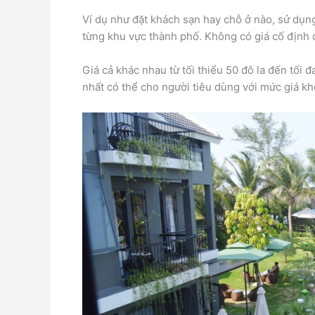
Ví dụ như đặt khách sạn hay chỗ ở nào, sử dụng 
từng khu vực thành phố. Không có giá cố định 
Giá cả khác nhau từ tối thiểu 50 đô la đến tối 
nhất có thể cho người tiêu dùng với mức giá k