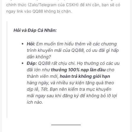
chính thức (Zalo/Telegram của CSKH) để khi cần, bạn sẽ có
ngay link vào QQ88 không bị chặn.
Hỏi và Đáp Cá Nhân:
Hỏi:
Em muốn tìm hiểu thêm về các chương
trình khuyến mãi của QQ88, có ưu đãi gì hấp
dẫn không?
Đáp:
QQ88 rất chịu chi. Họ thường có các ưu
đãi lớn như
thưởng 100% nạp lần đầu
cho
thành viên mới,
hoàn trả không giới hạn
hàng ngày, và nhiều sự kiện tặng quà theo
dịp lễ, Tết. Bạn nên kiểm tra mục khuyến
mãi ngay sau khi đăng ký để không bỏ lỡ lợi
ích nào.