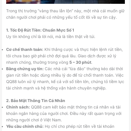
Trong thị trường “vàng thau lẫn lộn” này, một nhà cái muốn giữ
chân người chơi phải có những yếu tố cốt lõi về sự tin cậy.
1. Tốc Độ Rút Tiền: Chuẩn Mực Số 1
Uy tín không chỉ là lời nói, mà là tiền thật về túi.
Cơ chế thanh toán:
Khi thắng cược và thực hiện lệnh rút tiền,
tôi chưa bao giờ phải chờ đợi quá lâu. Giao dịch được xử lý
nhanh chóng, thường trong vòng
5 – 30 phút
.
Bằng chứng uy tín:
Các nhà cái “lừa đảo” thường kéo dài thời
gian rút tiền hoặc dùng nhiều lý do để từ chối thanh toán. Việc
QQ88 luôn xử lý nhanh, kể cả với số tiền lớn, chứng tỏ tiềm lực
tài chính mạnh và hệ thống vận hành chuyên nghiệp.
2. Bảo Mật Thông Tin Cá Nhân
Chính sách:
QQ88 cam kết bảo mật thông tin cá nhân và tài
khoản ngân hàng của người chơi. Điều này rất quan trọng với
những người chơi ở Việt Nam.
Yêu cầu chính chủ:
Họ chỉ cho phép rút tiền về tài khoản