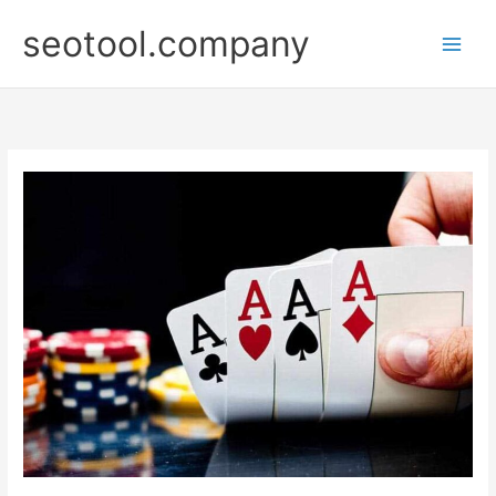
Nhảy
seotool.company
tới
nội
dung