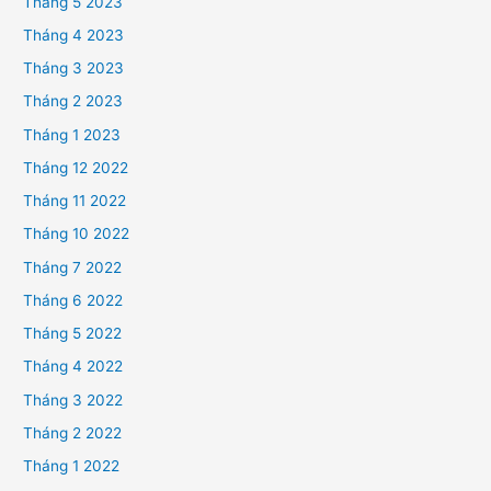
Tháng 5 2023
Tháng 4 2023
Tháng 3 2023
Tháng 2 2023
Tháng 1 2023
Tháng 12 2022
Tháng 11 2022
Tháng 10 2022
Tháng 7 2022
Tháng 6 2022
Tháng 5 2022
Tháng 4 2022
Tháng 3 2022
Tháng 2 2022
Tháng 1 2022