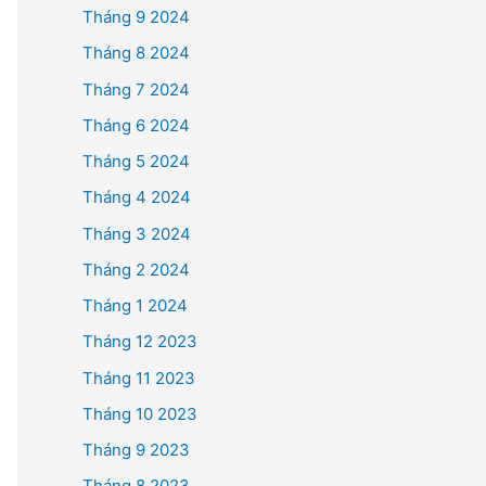
Tháng 9 2024
Tháng 8 2024
Tháng 7 2024
Tháng 6 2024
Tháng 5 2024
Tháng 4 2024
Tháng 3 2024
Tháng 2 2024
Tháng 1 2024
Tháng 12 2023
Tháng 11 2023
Tháng 10 2023
Tháng 9 2023
Tháng 8 2023