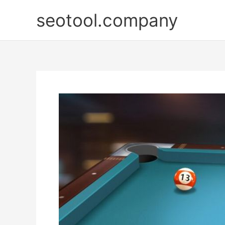
Nhảy
seotool.company
tới
nội
dung