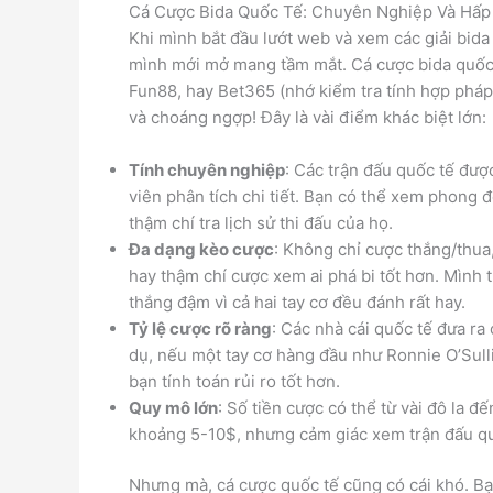
Cá Cược Bida Quốc Tế: Chuyên Nghiệp Và Hấp
Khi mình bắt đầu lướt web và xem các giải bi
mình mới mở mang tầm mắt. Cá cược bida quốc 
Fun88, hay Bet365 (nhớ kiểm tra tính hợp pháp
và choáng ngợp! Đây là vài điểm khác biệt lớn:
Tính chuyên nghiệp
: Các trận đấu quốc tế được
viên phân tích chi tiết. Bạn có thể xem phong
thậm chí tra lịch sử thi đấu của họ.
Đa dạng kèo cược
: Không chỉ cược thắng/thua
hay thậm chí cược xem ai phá bi tốt hơn. Mình 
thắng đậm vì cả hai tay cơ đều đánh rất hay.
Tỷ lệ cược rõ ràng
: Các nhà cái quốc tế đưa ra 
dụ, nếu một tay cơ hàng đầu như Ronnie O’Sulli
bạn tính toán rủi ro tốt hơn.
Quy mô lớn
: Số tiền cược có thể từ vài đô la đ
khoảng 5-10$, nhưng cảm giác xem trận đấu quố
Nhưng mà, cá cược quốc tế cũng có cái khó. Bạ