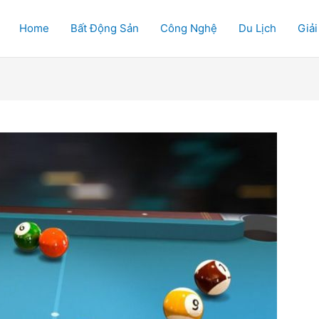
Home
Bất Động Sản
Công Nghệ
Du Lịch
Giải