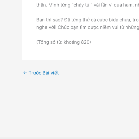
thân. Mình từng “cháy túi” vài lần vì quá ham, 
Bạn thì sao? Đã từng thử cá cược bida chưa, tr
nghe với! Chúc bạn tìm được niềm vui từ nhữn
(Tổng số từ: khoảng 820)
←
Trước Bài viết