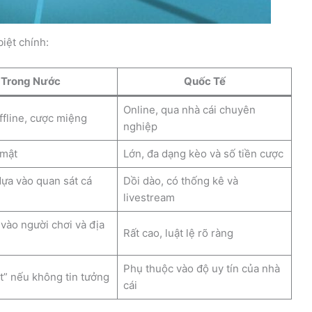
iệt chính:
Trong Nước
Quốc Tế
Online, qua nhà cái chuyên
fline, cược miệng
nghiệp
 mật
Lớn, đa dạng kèo và số tiền cược
ựa vào quan sát cá
Dồi dào, có thống kê và
livestream
vào người chơi và địa
Rất cao, luật lệ rõ ràng
Phụ thuộc vào độ uy tín của nhà
t” nếu không tin tưởng
cái