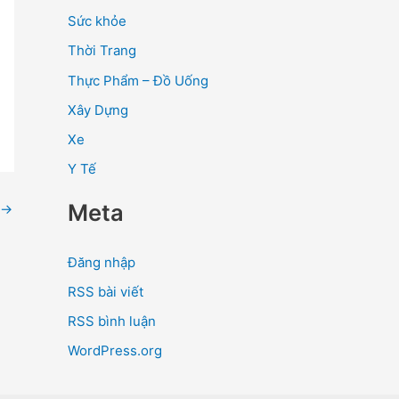
Sức khỏe
Thời Trang
Thực Phẩm – Đồ Uống
Xây Dựng
Xe
Y Tế
Meta
→
Đăng nhập
RSS bài viết
RSS bình luận
WordPress.org