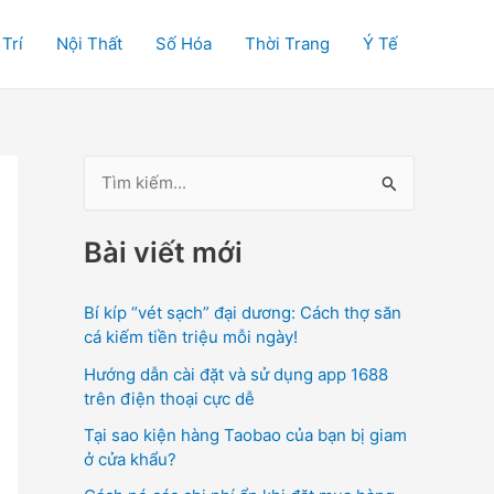
 Trí
Nội Thất
Số Hóa
Thời Trang
Ý Tế
T
ì
Bài viết mới
m
k
Bí kíp “vét sạch” đại dương: Cách thợ săn
i
cá kiếm tiền triệu mỗi ngày!
ế
Hướng dẫn cài đặt và sử dụng app 1688
m
trên điện thoại cực dễ
:
Tại sao kiện hàng Taobao của bạn bị giam
ở cửa khẩu?