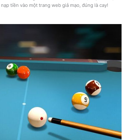
vì nạp tiền vào một trang web giả mạo, đúng là cay!