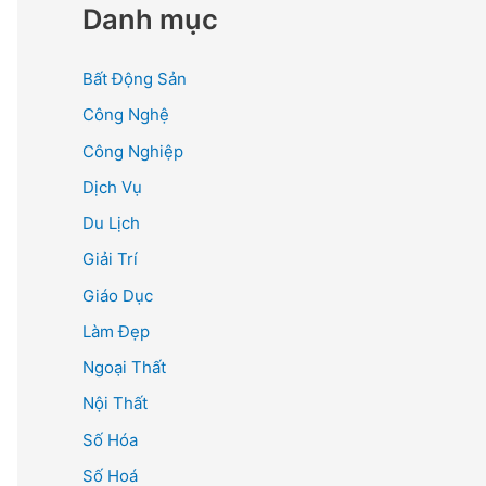
Danh mục
Bất Động Sản
Công Nghệ
Công Nghiệp
Dịch Vụ
Du Lịch
Giải Trí
Giáo Dục
Làm Đẹp
Ngoại Thất
Nội Thất
Số Hóa
Số Hoá