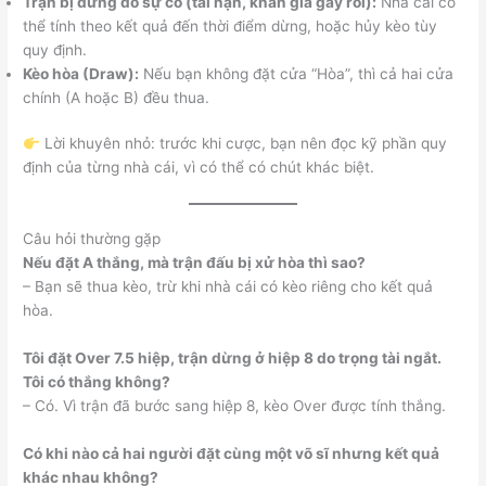
Trận bị dừng do sự cố (tai nạn, khán giả gây rối):
Nhà cái có
thể tính theo kết quả đến thời điểm dừng, hoặc hủy kèo tùy
quy định.
Kèo hòa (Draw):
Nếu bạn không đặt cửa “Hòa”, thì cả hai cửa
chính (A hoặc B) đều thua.
Lời khuyên nhỏ: trước khi cược, bạn nên đọc kỹ phần quy
định của từng nhà cái, vì có thể có chút khác biệt.
Câu hỏi thường gặp
Nếu đặt A thắng, mà trận đấu bị xử hòa thì sao?
– Bạn sẽ thua kèo, trừ khi nhà cái có kèo riêng cho kết quả
hòa.
Tôi đặt Over 7.5 hiệp, trận dừng ở hiệp 8 do trọng tài ngắt.
Tôi có thắng không?
– Có. Vì trận đã bước sang hiệp 8, kèo Over được tính thắng.
Có khi nào cả hai người đặt cùng một võ sĩ nhưng kết quả
khác nhau không?