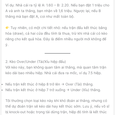
Ví dụ: Nhà cái ra tỷ lệ A: 1.60 – B: 2.20. Nếu bạn đặt 1 triệu cho
A và anh ta thắng, bạn nhận về 1,6 triệu. Ngược lại, nếu B
thắng mà bạn đặt A, coi như mất toàn bộ.
Tuy nhiên, có một chi tiết nhỏ: nếu trận đấu kết thúc bằng
hòa (draw), cả hai cửa đều tính là thua, trừ khi nhà cái có kèo
riêng cho kết quả hòa. Đây là điểm nhiều người mới không để
ý.
2. Kèo Over/Under (Tài/Xỉu hiệp đấu)
Với kèo này, bạn không quan tâm ai thắng, mà quan tâm trận
kéo dài bao nhiêu hiệp. Nhà cái đưa ra mốc, ví dụ 7.5 hiệp.
Nếu trận kết thúc ở hiệp 8 trở lên → Over (Tài) thắng.
Nếu trận kết thúc ở hiệp 7 trở xuống → Under (Xỉu) thắng.
Tôi thường chọn loại kèo này khi khó đoán ai thắng, nhưng có
thể dự đoán trận sẽ kéo dài hay kết thúc sớm. Lưu ý, nếu võ sĩ
bị knock-out hoặc trọng tài dừng trận, hiệp đó tính là kết thúc