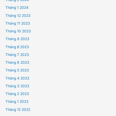
Tháng 1 2024
Tháng 12 2023
Tháng 11 2023
Tháng 10 2023
Tháng 9 2023
Tháng 8 2023
Tháng 7 2023
Tháng 6 2023
Tháng 5 2023
Tháng 4 2023
Tháng 3 2023
Tháng 2 2023
Tháng 1 2023
Tháng 12 2022