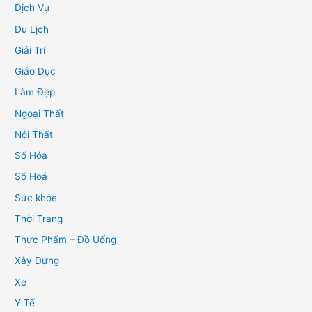
Dịch Vụ
Du Lịch
Giải Trí
Giáo Dục
Làm Đẹp
Ngoại Thất
Nội Thất
Số Hóa
Số Hoá
Sức khỏe
Thời Trang
Thực Phẩm – Đồ Uống
Xây Dựng
Xe
Y Tế