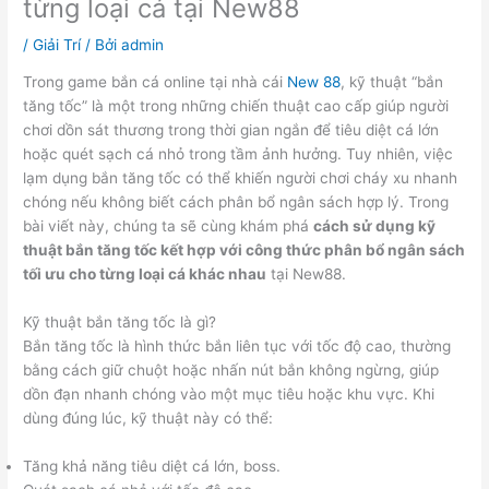
từng loại cá tại New88
/
Giải Trí
/ Bởi
admin
Trong game bắn cá online tại nhà cái
New 88
, kỹ thuật “bắn
tăng tốc” là một trong những chiến thuật cao cấp giúp người
chơi dồn sát thương trong thời gian ngắn để tiêu diệt cá lớn
hoặc quét sạch cá nhỏ trong tầm ảnh hưởng. Tuy nhiên, việc
lạm dụng bắn tăng tốc có thể khiến người chơi cháy xu nhanh
chóng nếu không biết cách phân bổ ngân sách hợp lý. Trong
bài viết này, chúng ta sẽ cùng khám phá
cách sử dụng kỹ
thuật bắn tăng tốc kết hợp với công thức phân bổ ngân sách
tối ưu cho từng loại cá khác nhau
tại New88.
Kỹ thuật bắn tăng tốc là gì?
Bắn tăng tốc là hình thức bắn liên tục với tốc độ cao, thường
bằng cách giữ chuột hoặc nhấn nút bắn không ngừng, giúp
dồn đạn nhanh chóng vào một mục tiêu hoặc khu vực. Khi
dùng đúng lúc, kỹ thuật này có thể:
Tăng khả năng tiêu diệt cá lớn, boss.