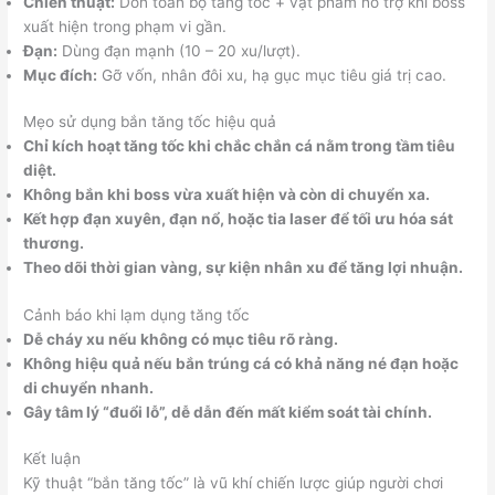
Chiến thuật:
Dồn toàn bộ tăng tốc + vật phẩm hỗ trợ khi boss
xuất hiện trong phạm vi gần.
Đạn:
Dùng đạn mạnh (10 – 20 xu/lượt).
Mục đích:
Gỡ vốn, nhân đôi xu, hạ gục mục tiêu giá trị cao.
Mẹo sử dụng bắn tăng tốc hiệu quả
Chỉ kích hoạt tăng tốc khi chắc chắn cá nằm trong tầm tiêu
diệt.
Không bắn khi boss vừa xuất hiện và còn di chuyển xa.
Kết hợp đạn xuyên, đạn nổ, hoặc tia laser để tối ưu hóa sát
thương.
Theo dõi thời gian vàng, sự kiện nhân xu để tăng lợi nhuận.
Cảnh báo khi lạm dụng tăng tốc
Dễ cháy xu nếu không có mục tiêu rõ ràng.
Không hiệu quả nếu bắn trúng cá có khả năng né đạn hoặc
di chuyển nhanh.
Gây tâm lý “đuổi lỗ”, dễ dẫn đến mất kiểm soát tài chính.
Kết luận
Kỹ thuật “bắn tăng tốc” là vũ khí chiến lược giúp người chơi