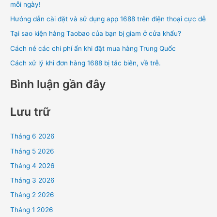
mỗi ngày!
ế
Hướng dẫn cài đặt và sử dụng app 1688 trên điện thoại cực dễ
m
Tại sao kiện hàng Taobao của bạn bị giam ở cửa khẩu?
:
Cách né các chi phí ẩn khi đặt mua hàng Trung Quốc
Cách xử lý khi đơn hàng 1688 bị tắc biên, về trễ.
Bình luận gần đây
Lưu trữ
Tháng 6 2026
Tháng 5 2026
Tháng 4 2026
Tháng 3 2026
Tháng 2 2026
Tháng 1 2026