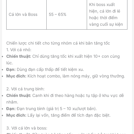
Khi boss xuất
hiện, cá lớn đi lẻ
Cá lớn và Boss
55 – 65%
hoặc thời điểm
vàng cuối sự kiện
Chiến lược chi tiết cho từng nhóm cá khi bắn tăng tốc
1. Với cá nhỏ:
Chiến thuật:
Chỉ dùng tăng tốc khi xuất hiện 10+ con cùng
lúc.
Đạn:
Dùng đạn cấp thấp để tiết kiệm xu.
Mục đích:
Kích hoạt combo, làm nóng máy, giữ vòng thưởng.
2. Với cá trung bình:
Chiến thuật:
Canh khi đi theo hàng hoặc tụ tập ở khu vực dễ
nhắm.
Đạn:
Đạn trung bình (giá trị 5 – 10 xu/lượt bắn).
Mục đích:
Lấy lại vốn, tăng điểm để tích đạn đặc biệt.
3. Với cá lớn và boss: