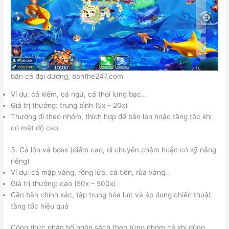
bắn cá đại dương, banthe247.com
Ví dụ: cá kiếm, cá ngừ, cá thoi lưng bạc…
Giá trị thưởng: trung bình (5x – 20x)
Thường đi theo nhóm, thích hợp để bắn lan hoặc tăng tốc khi
có mật độ cao
3. Cá lớn và boss (điểm cao, di chuyển chậm hoặc có kỹ năng
riêng)
Ví dụ: cá mập vàng, rồng lửa, cá tiên, rùa vàng…
Giá trị thưởng: cao (50x – 500x)
Cần bắn chính xác, tập trung hỏa lực và áp dụng chiến thuật
tăng tốc hiệu quả
Công thức phân bổ ngân sách theo từng nhóm cá khi dùng