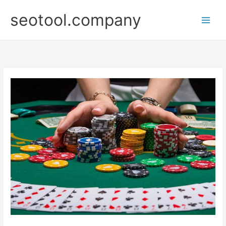
Nhảy
seotool.company
tới
nội
dung