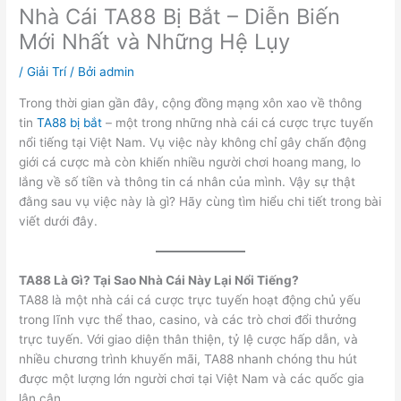
Nhà Cái TA88 Bị Bắt – Diễn Biến
Mới Nhất và Những Hệ Lụy
/
Giải Trí
/ Bởi
admin
Trong thời gian gần đây, cộng đồng mạng xôn xao về thông
tin
TA88 bị bắt
– một trong những nhà cái cá cược trực tuyến
nổi tiếng tại Việt Nam. Vụ việc này không chỉ gây chấn động
giới cá cược mà còn khiến nhiều người chơi hoang mang, lo
lắng về số tiền và thông tin cá nhân của mình. Vậy sự thật
đằng sau vụ việc này là gì? Hãy cùng tìm hiểu chi tiết trong bài
viết dưới đây.
TA88 Là Gì? Tại Sao Nhà Cái Này Lại Nổi Tiếng?
TA88 là một nhà cái cá cược trực tuyến hoạt động chủ yếu
trong lĩnh vực thể thao, casino, và các trò chơi đổi thưởng
trực tuyến. Với giao diện thân thiện, tỷ lệ cược hấp dẫn, và
nhiều chương trình khuyến mãi, TA88 nhanh chóng thu hút
được một lượng lớn người chơi tại Việt Nam và các quốc gia
lân cận.