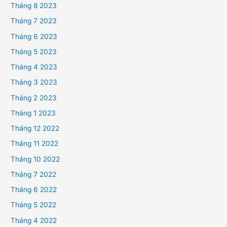
Tháng 8 2023
Tháng 7 2023
Tháng 6 2023
Tháng 5 2023
Tháng 4 2023
Tháng 3 2023
Tháng 2 2023
Tháng 1 2023
Tháng 12 2022
Tháng 11 2022
Tháng 10 2022
Tháng 7 2022
Tháng 6 2022
Tháng 5 2022
Tháng 4 2022