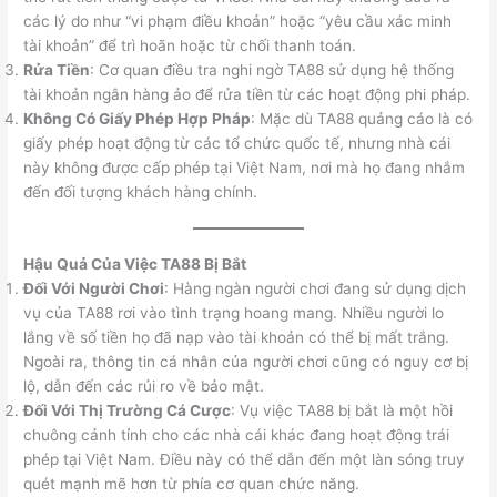
các lý do như “vi phạm điều khoản” hoặc “yêu cầu xác minh
tài khoản” để trì hoãn hoặc từ chối thanh toán.
Rửa Tiền
: Cơ quan điều tra nghi ngờ TA88 sử dụng hệ thống
tài khoản ngân hàng ảo để rửa tiền từ các hoạt động phi pháp.
Không Có Giấy Phép Hợp Pháp
: Mặc dù TA88 quảng cáo là có
giấy phép hoạt động từ các tổ chức quốc tế, nhưng nhà cái
này không được cấp phép tại Việt Nam, nơi mà họ đang nhắm
đến đối tượng khách hàng chính.
Hậu Quả Của Việc TA88 Bị Bắt
Đối Với Người Chơi
: Hàng ngàn người chơi đang sử dụng dịch
vụ của TA88 rơi vào tình trạng hoang mang. Nhiều người lo
lắng về số tiền họ đã nạp vào tài khoản có thể bị mất trắng.
Ngoài ra, thông tin cá nhân của người chơi cũng có nguy cơ bị
lộ, dẫn đến các rủi ro về bảo mật.
Đối Với Thị Trường Cá Cược
: Vụ việc TA88 bị bắt là một hồi
chuông cảnh tỉnh cho các nhà cái khác đang hoạt động trái
phép tại Việt Nam. Điều này có thể dẫn đến một làn sóng truy
quét mạnh mẽ hơn từ phía cơ quan chức năng.