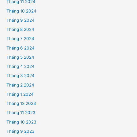
Tháng 11 2024
Tháng 10 2024
Tháng 9 2024
Tháng 8 2024
Tháng 7 2024
Tháng 6 2024
Tháng 5 2024
Tháng 4 2024
Tháng 3 2024
Tháng 2 2024
Tháng 1 2024
Tháng 12 2023
Tháng 11 2023
Tháng 10 2023
Tháng 9 2023