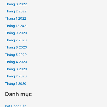
Tháng 3 2022
Tháng 2 2022
Tháng 1 2022
Tháng 12 2021
Tháng 9 2020
Tháng 7 2020
Tháng 6 2020
Tháng 5 2020
Tháng 4 2020
Tháng 3 2020
Tháng 2 2020
Tháng 1 2020
Danh mục
Bất Động Sản