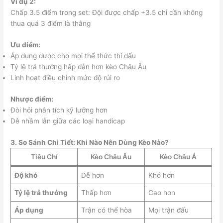
Ví dụ 2:
Chấp 3.5 điểm trong set: Đội được chấp +3.5 chỉ cần không
thua quá 3 điểm là thắng
Ưu điểm:
Áp dụng được cho mọi thể thức thi đấu
Tỷ lệ trả thưởng hấp dẫn hơn kèo Châu Âu
Linh hoạt điều chỉnh mức độ rủi ro
Nhược điểm:
Đòi hỏi phân tích kỹ lưỡng hơn
Dễ nhầm lẫn giữa các loại handicap
3. So Sánh Chi Tiết: Khi Nào Nên Dùng Kèo Nào?
Tiêu Chí
Kèo Châu Âu
Kèo Châu Á
Độ khó
Dễ hơn
Khó hơn
Tỷ lệ trả thưởng
Thấp hơn
Cao hơn
Áp dụng
Trận có thể hòa
Mọi trận đấu