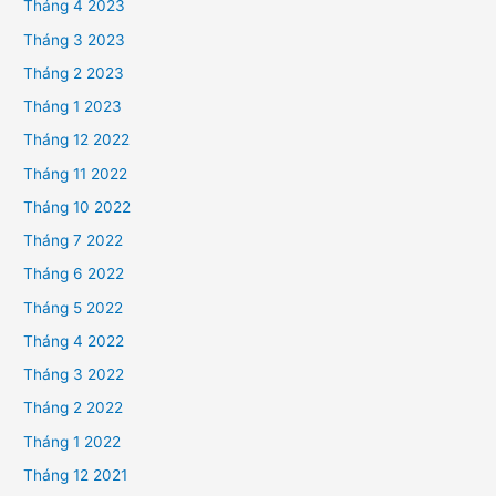
Tháng 4 2023
Tháng 3 2023
Tháng 2 2023
Tháng 1 2023
Tháng 12 2022
Tháng 11 2022
Tháng 10 2022
Tháng 7 2022
Tháng 6 2022
Tháng 5 2022
Tháng 4 2022
Tháng 3 2022
Tháng 2 2022
Tháng 1 2022
Tháng 12 2021