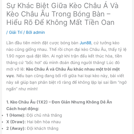
Sự Khác Biệt Giữa Kèo Châu Á Và
Kèo Châu Âu Trong Bóng Bàn –
Hiểu Rõ Để Không Mất Tiền Oan
/
Giải Trí
/ Bởi
admin
Lần đầu tiên mình đặt cược bóng bàn
Jun88
, cứ tưởng kèo
nào cũng giống nhau. Thế rồi chọn đại kèo Châu Âu, thấy tỷ lệ
1.90 ngon quá đặt liền. Ai ngờ khi trận đấu kết thúc hòa, tiền
thắng cứ “bốc hơi” dù mình đoán đúng người thắng! Lúc đó
mới vỡ lẽ:
Kèo Châu Á và Châu Âu khác nhau một trời một
vực
. Nếu bạn cũng đang bối rối giữa hai loại kèo này, bài viết
này sẽ giúp bạn phân biệt rõ ràng để không lặp lại sai lầm “ngớ
ngẩn” như mình!
1. Kèo Châu Âu (1X2) – Đơn Giản Nhưng Không Dễ Ăn
Cách hoạt động:
1 (Home):
Đội chủ nhà thắng
X (Draw):
Hai bên hòa nhau
2 (Away):
Đội khách thắng