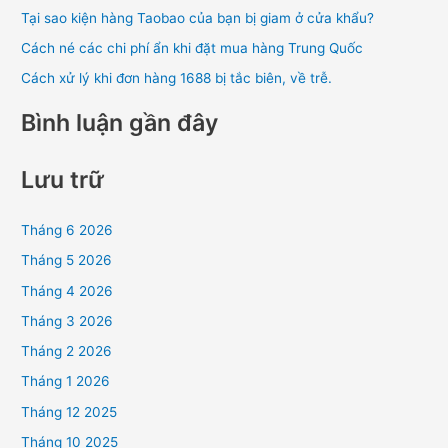
Tại sao kiện hàng Taobao của bạn bị giam ở cửa khẩu?
:
Cách né các chi phí ẩn khi đặt mua hàng Trung Quốc
Cách xử lý khi đơn hàng 1688 bị tắc biên, về trễ.
Bình luận gần đây
Lưu trữ
Tháng 6 2026
Tháng 5 2026
Tháng 4 2026
Tháng 3 2026
Tháng 2 2026
Tháng 1 2026
Tháng 12 2025
Tháng 10 2025