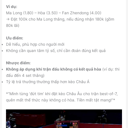
Ví dụ:
Ma Long (1.80) – Hòa (3.50) – Fan Zhendong (4.00)
→ Đặt 100k cho Ma Long thắng, nếu đúng nhận 180k (gồm
80k lãi)
Ưu điểm:
Dễ hiểu, phù hợp cho người mới
Không cần quan tâm tỷ số, chỉ cần đoán đúng kết quả
Nhược điểm:
Không áp dụng khi trận đấu không có kết quả hòa
(ví dụ: thi
đấu đến 4 set thắng)
Tỷ lệ trả thưởng thường thấp hơn kèo Châu Á
*”Mình từng ‘đứt tim’ khi đặt kèo Châu Âu cho trận best-of-7,
quên mất thể thức này không có hòa. Tiền mất tật mang!”*