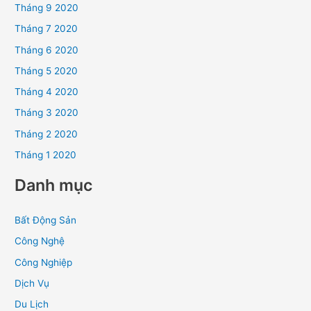
Tháng 9 2020
Tháng 7 2020
Tháng 6 2020
Tháng 5 2020
Tháng 4 2020
Tháng 3 2020
Tháng 2 2020
Tháng 1 2020
Danh mục
Bất Động Sản
Công Nghệ
Công Nghiệp
Dịch Vụ
Du Lịch