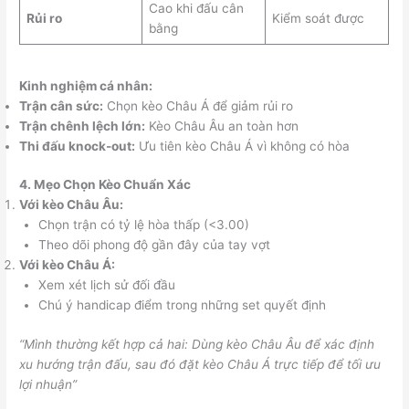
Cao khi đấu cân
Rủi ro
Kiểm soát được
bằng
Kinh nghiệm cá nhân:
Trận cân sức:
Chọn kèo Châu Á để giảm rủi ro
Trận chênh lệch lớn:
Kèo Châu Âu an toàn hơn
Thi đấu knock-out:
Ưu tiên kèo Châu Á vì không có hòa
4. Mẹo Chọn Kèo Chuẩn Xác
Với kèo Châu Âu:
Chọn trận có tỷ lệ hòa thấp (<3.00)
Theo dõi phong độ gần đây của tay vợt
Với kèo Châu Á:
Xem xét lịch sử đối đầu
Chú ý handicap điểm trong những set quyết định
“Mình thường kết hợp cả hai: Dùng kèo Châu Âu để xác định
xu hướng trận đấu, sau đó đặt kèo Châu Á trực tiếp để tối ưu
lợi nhuận”