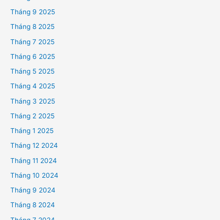
Tháng 9 2025
Tháng 8 2025
Tháng 7 2025
Tháng 6 2025
Tháng 5 2025
Tháng 4 2025
Tháng 3 2025
Tháng 2 2025
Tháng 1 2025
Tháng 12 2024
Tháng 11 2024
Tháng 10 2024
Tháng 9 2024
Tháng 8 2024
Tháng 7 2024