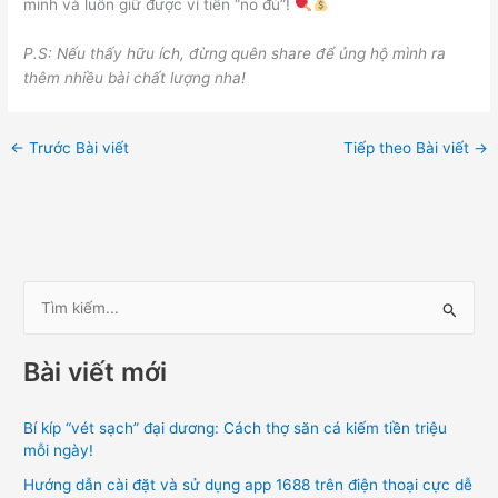
minh và luôn giữ được ví tiền “no đủ”!
P.S: Nếu thấy hữu ích, đừng quên share để ủng hộ mình ra
thêm nhiều bài chất lượng nha!
←
Trước Bài viết
Tiếp theo Bài viết
→
T
ì
Bài viết mới
m
k
Bí kíp “vét sạch” đại dương: Cách thợ săn cá kiếm tiền triệu
i
mỗi ngày!
ế
Hướng dẫn cài đặt và sử dụng app 1688 trên điện thoại cực dễ
m