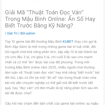
Giải Mã “Thuật Toán Đọc Ván”
Trong Mậu Binh Online: Ẩn Số Hay
Biết Trước Bằng Kỹ Năng?
/
Giải Trí
/ Bởi
admin
Top 10 game bài đổi thưởng Mậu Binh
KUBET
(hay còn gọi là
Binh Xập Xám) là một trong những game bài trí tuệ nhất, đòi
hỏi người chơi khả năng phân tích, sắp xếp 13 lá bài thành ba
chi (chi đầu 3 lá, chi giữa 5 lá, chi cuối 5 lá) sao cho mạnh
nhất và có thể “ăn” được bài của đối phương. Trong môi
trường Mậu Binh online năm 2025, nhiều người chơi thường
bàn luận về “thuật toán đọc ván” hay khả năng “biết trước” bài
đối thủ. Liệu có tồn tại một “ẩn số” nào trong thuật toán chia
bài mà dân chuyên nghiệp có thể giải mã để biết trước kết
quả, hay “đọc ván” chỉ đơn thuần là kỹ năng phân tích sau khi
bài đã được chia?
Câu hỏi này chạm đến bản chất của game bài online: sự ngẫu