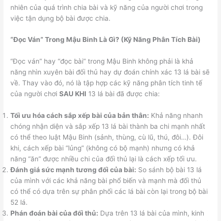
nhiên của quá trình chia bài và kỹ năng của người chơi trong
việc tận dụng bộ bài được chia.
“Đọc Ván” Trong Mậu Binh Là Gì? (Kỹ Năng Phân Tích Bài)
“Đọc ván” hay “đọc bài” trong Mậu Binh không phải là khả
năng nhìn xuyên bài đối thủ hay dự đoán chính xác 13 lá bài sẽ
về. Thay vào đó, nó là tập hợp các kỹ năng phân tích tinh tế
của người chơi
SAU KHI
13 lá bài đã được chia:
Tối ưu hóa cách sắp xếp bài của bản thân:
Khả năng nhanh
chóng nhận diện và sắp xếp 13 lá bài thành ba chi mạnh nhất
có thể theo luật Mậu Binh (sảnh, thùng, cù lũ, thú, đôi…). Đôi
khi, cách xếp bài “lủng” (không có bộ mạnh) nhưng có khả
năng “ăn” được nhiều chi của đối thủ lại là cách xếp tối ưu.
Đánh giá sức mạnh tương đối của bài:
So sánh bộ bài 13 lá
của mình với các khả năng bài phổ biến và mạnh mà đối thủ
có thể có dựa trên sự phân phối các lá bài còn lại trong bộ bài
52 lá.
Phán đoán bài của đối thủ:
Dựa trên 13 lá bài của mình, kinh