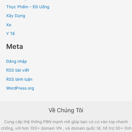
Thực Phẩm – Đồ Uống
Xây Dựng
Xe
Y Tế
Meta
Đăng nhập
RSS bài viết
RSS bình luận
WordPress.org
Về Chúng Tôi
Cung cấp thệ thống PBN mạnh mẽ giúp bạn có cơ vào top nhanh
chống, với hơn 100+ domain VN , và domain quốc tế, hỗ trợ 30+ lĩnh