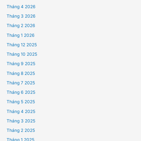
Tháng 4 2026
Tháng 3 2026
Tháng 2 2026
Tháng 1 2026
Tháng 12 2025
Tháng 10 2025
Tháng 9 2025
Tháng 8 2025
Tháng 7 2025
Tháng 6 2025
Tháng 5 2025
Tháng 4 2025
Tháng 3 2025
Tháng 2 2025
Tháng 1 2025