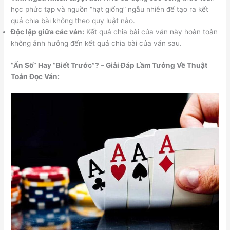
học phức tạp và nguồn “hạt giống” ngẫu nhiên để tạo ra kết
quả chia bài không theo quy luật nào.
Độc lập giữa các ván:
Kết quả chia bài của ván này hoàn toàn
không ảnh hưởng đến kết quả chia bài của ván sau.
“Ẩn Số” Hay “Biết Trước”? – Giải Đáp Lầm Tưởng Về Thuật
Toán Đọc Ván: