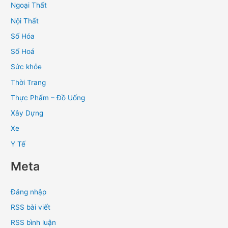
Ngoại Thất
Nội Thất
Số Hóa
Số Hoá
Sức khỏe
Thời Trang
Thực Phẩm – Đồ Uống
Xây Dựng
Xe
Y Tế
Meta
Đăng nhập
RSS bài viết
RSS bình luận