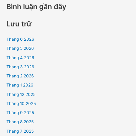
Bình luận gần đây
Lưu trữ
Tháng 6 2026
Tháng 5 2026
Tháng 4 2026
Tháng 3 2026
Tháng 2 2026
Tháng 1 2026
Tháng 12 2025
Tháng 10 2025
Tháng 9 2025
Tháng 8 2025
Tháng 7 2025