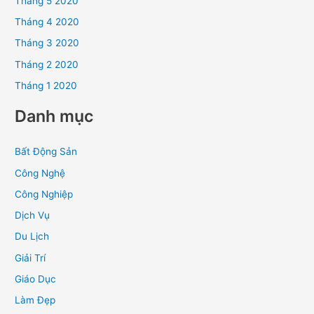
Tháng 5 2020
Tháng 4 2020
Tháng 3 2020
Tháng 2 2020
Tháng 1 2020
Danh mục
Bất Động Sản
Công Nghệ
Công Nghiệp
Dịch Vụ
Du Lịch
Giải Trí
Giáo Dục
Làm Đẹp