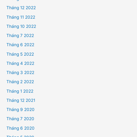
Tháng 12 2022
Tháng 11 2022
Tháng 10 2022
Tháng 7 2022
Tháng 6 2022
Tháng 5 2022
Tháng 4 2022
Tháng 3 2022
Tháng 2 2022
Tháng 1 2022
Tháng 12 2021
Tháng 9 2020
Tháng 7 2020
Tháng 6 2020