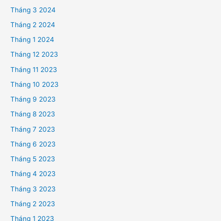
Tháng 3 2024
Tháng 2 2024
Tháng 1 2024
Tháng 12 2023
Tháng 11 2023
Tháng 10 2023
Tháng 9 2023
Tháng 8 2023
Tháng 7 2023
Tháng 6 2023
Tháng 5 2023
Tháng 4 2023
Tháng 3 2023
Tháng 2 2023
Tháng 1 2023