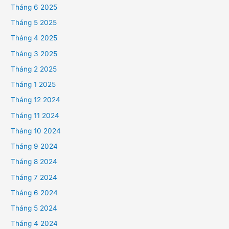
Tháng 6 2025
Tháng 5 2025
Tháng 4 2025
Tháng 3 2025
Tháng 2 2025
Tháng 1 2025
Tháng 12 2024
Tháng 11 2024
Tháng 10 2024
Tháng 9 2024
Tháng 8 2024
Tháng 7 2024
Tháng 6 2024
Tháng 5 2024
Tháng 4 2024