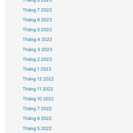
Tháng 7 2023
Tháng 6 2023
Tháng 5 2023
Tháng 4 2023
Tháng 3 2023
Tháng 2 2023
Tháng 1 2023
Tháng 12 2022
Tháng 11 2022
Tháng 10 2022
Tháng 7 2022
Tháng 6 2022
Tháng 5 2022