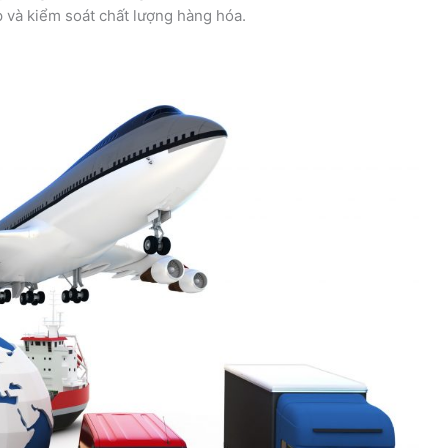
ấp và kiểm soát chất lượng hàng hóa.