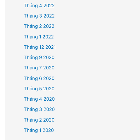
Tháng 4 2022
Tháng 3 2022
Tháng 2 2022
Tháng 1 2022
Tháng 12 2021
Tháng 9 2020
Tháng 7 2020
Tháng 6 2020
Tháng 5 2020
Tháng 4 2020
Tháng 3 2020
Tháng 2 2020
Tháng 1 2020