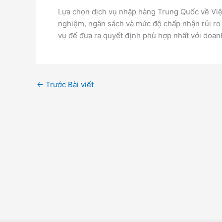
Lựa chọn dịch vụ nhập hàng Trung Quốc về Việ
nghiệm, ngân sách và mức độ chấp nhận rủi ro
vụ để đưa ra quyết định phù hợp nhất với doan
←
Trước Bài viết