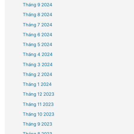
Tháng 9 2024
Tháng 8 2024
Tháng 7 2024
Tháng 6 2024
Tháng 5 2024
Tháng 4 2024
Tháng 3 2024
Tháng 2 2024
Tháng 1 2024
Tháng 12 2023
Tháng 11 2023
Tháng 10 2023
Tháng 9 2023
Tháng 8 2023