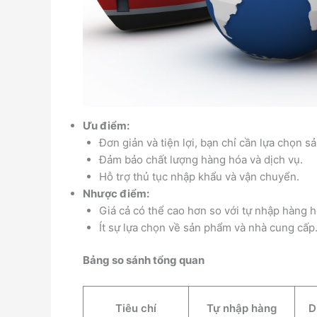
Ưu điểm:
Đơn giản và tiện lợi, bạn chỉ cần lựa chọn 
Đảm bảo chất lượng hàng hóa và dịch vụ.
Hỗ trợ thủ tục nhập khẩu và vận chuyển.
Nhược điểm:
Giá cả có thể cao hơn so với tự nhập hàng 
Ít sự lựa chọn về sản phẩm và nhà cung cấp
Bảng so sánh tổng quan
Tiêu chí
Tự nhập hàng
D