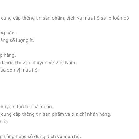
n cung cấp thông tin sản phẩm, dịch vụ mua hộ sẽ lo toàn bộ
ng hóa.
ng số lượng ít.
ập hàng.
a trước khi vận chuyển về Việt Nam.
của đơn vị mua hộ.
huyển, thủ tục hải quan.
n cung cấp thông tin sản phẩm và địa chỉ nhận hàng.
hóa.
hập hàng hoặc sử dụng dịch vụ mua hộ.