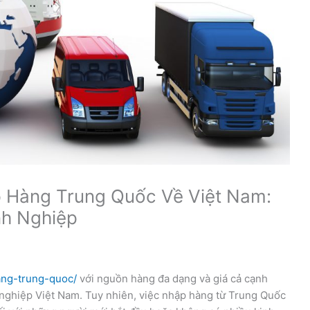
 Hàng Trung Quốc Về Việt Nam:
nh Nghiệp
ang-trung-quoc/
với nguồn hàng đa dạng và giá cả cạnh
 nghiệp Việt Nam. Tuy nhiên, việc nhập hàng từ Trung Quốc