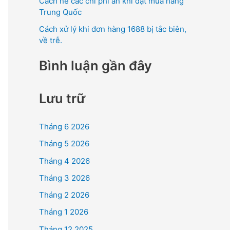
Cách né các chi phí ẩn khi đặt mua hàng
Trung Quốc
Cách xử lý khi đơn hàng 1688 bị tắc biên,
về trễ.
Bình luận gần đây
Lưu trữ
Tháng 6 2026
Tháng 5 2026
Tháng 4 2026
Tháng 3 2026
Tháng 2 2026
Tháng 1 2026
Tháng 12 2025