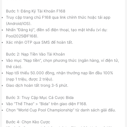
Bước 1: Đăng Ký Tài Khoản F168
Truy cập trang chủ F168 qua link chính thức hoặc tải app
(Android/iOS).
Nhấn “Đăng ký”, điền số điện thoại, tạo mật khẩu (ví dụ:
Pool2025@F168).
Xác nhận OTP qua SMS để hoàn tất.
Bước 2: Nạp Tiền Vào Tài Khoản
Vào mục “Nạp tiền”, chọn phương thức (ngân hàng, ví điện tử,
thẻ cào).
Nạp tối thiểu 50.000 đồng, nhận thưởng nạp lần đầu 100%
(nạp 1 triệu, được 2 triệu).
Giao dịch hoàn tất trong 3-5 phút.
Bước 3: Truy Cập Mục Cá Cược Bida
Vào “Thể Thao” > “Bida” trên giao diện F168.
Chọn “World Cup Pool Championship” từ danh sách giải đấu.
Bước 4: Chọn Kèo Cược