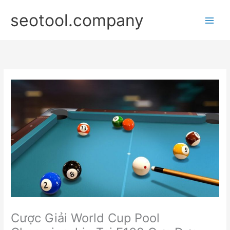
Nhảy
seotool.company
tới
nội
dung
Cược Giải World Cup Pool