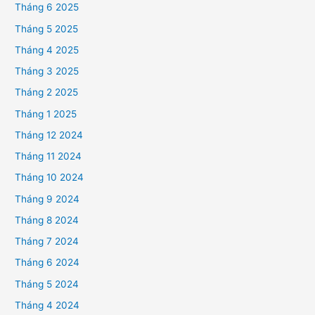
Tháng 6 2025
Tháng 5 2025
Tháng 4 2025
Tháng 3 2025
Tháng 2 2025
Tháng 1 2025
Tháng 12 2024
Tháng 11 2024
Tháng 10 2024
Tháng 9 2024
Tháng 8 2024
Tháng 7 2024
Tháng 6 2024
Tháng 5 2024
Tháng 4 2024