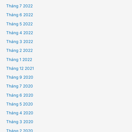
Tháng 7 2022
Tháng 6 2022
Tháng 5 2022
Tháng 4 2022
Tháng 3 2022
Tháng 2 2022
Tháng 1 2022
Tháng 12 2021
Tháng 9 2020
Tháng 7 2020
Tháng 6 2020
Tháng 5 2020
Tháng 4 2020
Tháng 3 2020
Tháng 2 2020