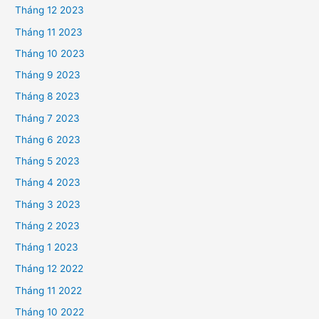
Tháng 12 2023
Tháng 11 2023
Tháng 10 2023
Tháng 9 2023
Tháng 8 2023
Tháng 7 2023
Tháng 6 2023
Tháng 5 2023
Tháng 4 2023
Tháng 3 2023
Tháng 2 2023
Tháng 1 2023
Tháng 12 2022
Tháng 11 2022
Tháng 10 2022