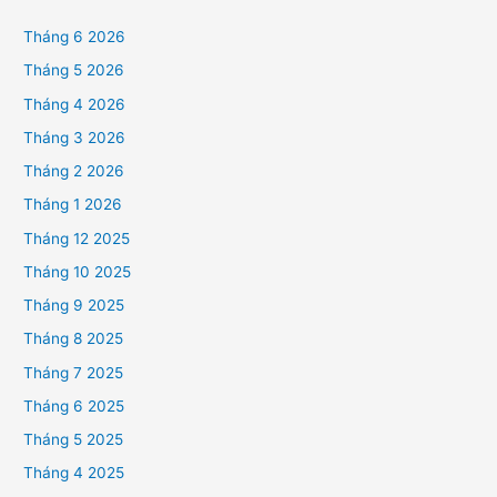
Tháng 6 2026
Tháng 5 2026
Tháng 4 2026
Tháng 3 2026
Tháng 2 2026
Tháng 1 2026
Tháng 12 2025
Tháng 10 2025
Tháng 9 2025
Tháng 8 2025
Tháng 7 2025
Tháng 6 2025
Tháng 5 2025
Tháng 4 2025