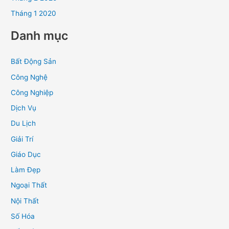
Tháng 1 2020
Danh mục
Bất Động Sản
Công Nghệ
Công Nghiệp
Dịch Vụ
Du Lịch
Giải Trí
Giáo Dục
Làm Đẹp
Ngoại Thất
Nội Thất
Số Hóa