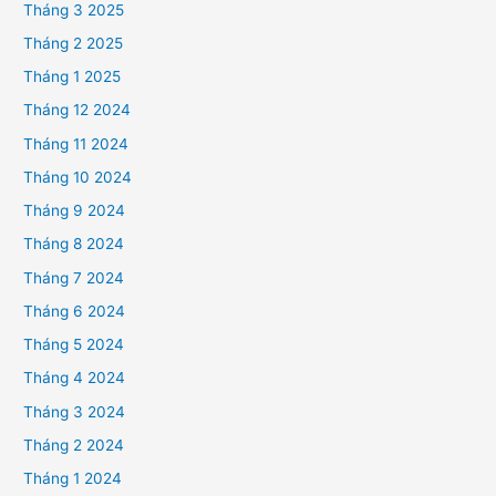
Tháng 3 2025
Tháng 2 2025
Tháng 1 2025
Tháng 12 2024
Tháng 11 2024
Tháng 10 2024
Tháng 9 2024
Tháng 8 2024
Tháng 7 2024
Tháng 6 2024
Tháng 5 2024
Tháng 4 2024
Tháng 3 2024
Tháng 2 2024
Tháng 1 2024