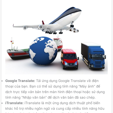
Google Translate:
Tải ứng dụng Google Translate về điện
thoại của bạn. Bạn có thể sử dụng tính năng “Máy ảnh” để
dịch trực tiếp văn bản trên màn hình điện thoại hoặc sử dụng
tính năng “Nhập văn bản” để dịch văn bản đã sao chép.
iTranslate:
iTranslate là một ứng dụng dịch thuật phổ biến
khác hỗ trợ nhiều ngôn ngữ và cung cấp nhiều tính năng hữu