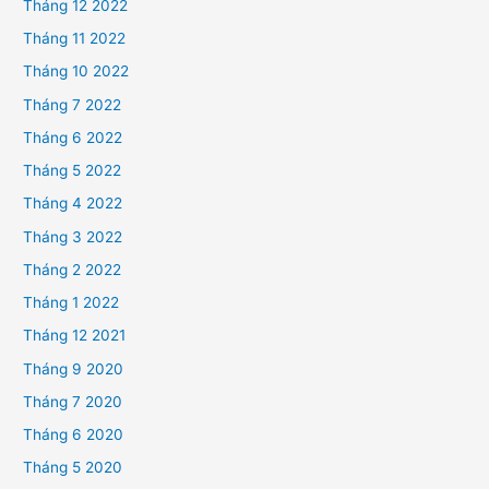
Tháng 12 2022
Tháng 11 2022
Tháng 10 2022
Tháng 7 2022
Tháng 6 2022
Tháng 5 2022
Tháng 4 2022
Tháng 3 2022
Tháng 2 2022
Tháng 1 2022
Tháng 12 2021
Tháng 9 2020
Tháng 7 2020
Tháng 6 2020
Tháng 5 2020