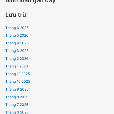
Bình luận gần đây
Lưu trữ
Tháng 6 2026
Tháng 5 2026
Tháng 4 2026
Tháng 3 2026
Tháng 2 2026
Tháng 1 2026
Tháng 12 2025
Tháng 10 2025
Tháng 9 2025
Tháng 8 2025
Tháng 7 2025
Tháng 6 2025