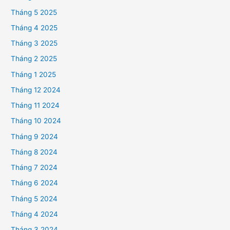
Tháng 5 2025
Tháng 4 2025
Tháng 3 2025
Tháng 2 2025
Tháng 1 2025
Tháng 12 2024
Tháng 11 2024
Tháng 10 2024
Tháng 9 2024
Tháng 8 2024
Tháng 7 2024
Tháng 6 2024
Tháng 5 2024
Tháng 4 2024
Tháng 3 2024