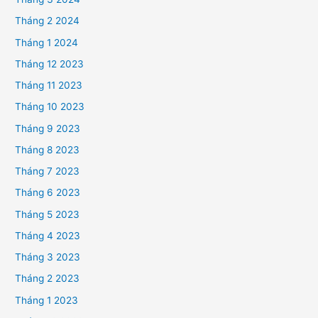
Tháng 2 2024
Tháng 1 2024
Tháng 12 2023
Tháng 11 2023
Tháng 10 2023
Tháng 9 2023
Tháng 8 2023
Tháng 7 2023
Tháng 6 2023
Tháng 5 2023
Tháng 4 2023
Tháng 3 2023
Tháng 2 2023
Tháng 1 2023