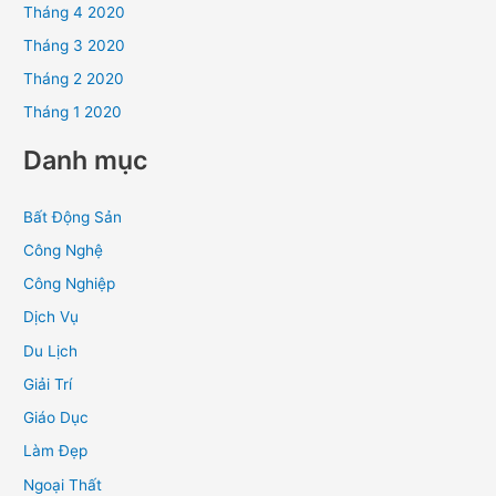
Tháng 4 2020
Tháng 3 2020
Tháng 2 2020
Tháng 1 2020
Danh mục
Bất Động Sản
Công Nghệ
Công Nghiệp
Dịch Vụ
Du Lịch
Giải Trí
Giáo Dục
Làm Đẹp
Ngoại Thất