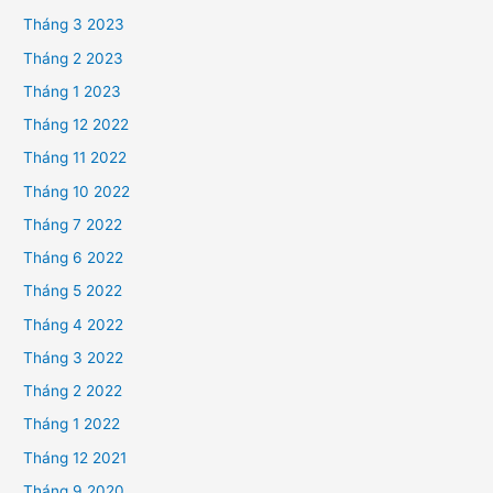
Tháng 3 2023
Tháng 2 2023
Tháng 1 2023
Tháng 12 2022
Tháng 11 2022
Tháng 10 2022
Tháng 7 2022
Tháng 6 2022
Tháng 5 2022
Tháng 4 2022
Tháng 3 2022
Tháng 2 2022
Tháng 1 2022
Tháng 12 2021
Tháng 9 2020