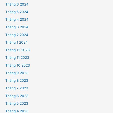
Tháng 6 2024
Tháng 5 2024
Tháng 4 2024
Tháng 3 2024
Tháng 2 2024
Tháng 1 2024
Tháng 12 2023
Tháng 11 2023
Tháng 10 2023
Tháng 9 2023
Tháng 8 2023
Tháng 7 2023
Tháng 6 2023
Tháng 5 2023
Tháng 4 2023