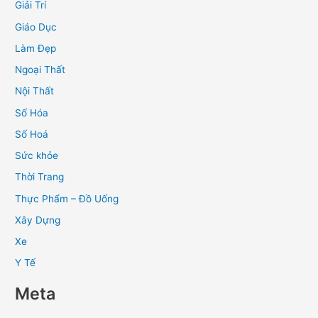
Giải Trí
Giáo Dục
Làm Đẹp
Ngoại Thất
Nội Thất
Số Hóa
Số Hoá
Sức khỏe
Thời Trang
Thực Phẩm – Đồ Uống
Xây Dựng
Xe
Y Tế
Meta