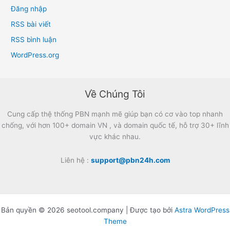
Đăng nhập
RSS bài viết
RSS bình luận
WordPress.org
Về Chúng Tôi
Cung cấp thệ thống PBN mạnh mẽ giúp bạn có cơ vào top nhanh
chống, với hơn 100+ domain VN , và domain quốc tế, hỗ trợ 30+ lĩnh
vực khác nhau.
Liên hệ :
support@pbn24h.com
Bản quyền © 2026 seotool.company | Được tạo bởi
Astra WordPress
Theme