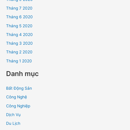
Tháng 7 2020
Tháng 6 2020
Tháng 5 2020
Tháng 4 2020
Tháng 3 2020
Tháng 2 2020
Tháng 1 2020
Danh mục
Bất Động Sản
Công Nghệ
Công Nghiệp
Dịch Vụ
Du Lịch