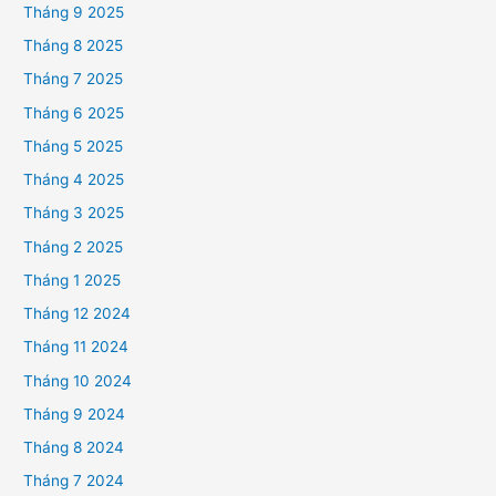
Tháng 9 2025
Tháng 8 2025
Tháng 7 2025
Tháng 6 2025
Tháng 5 2025
Tháng 4 2025
Tháng 3 2025
Tháng 2 2025
Tháng 1 2025
Tháng 12 2024
Tháng 11 2024
Tháng 10 2024
Tháng 9 2024
Tháng 8 2024
Tháng 7 2024