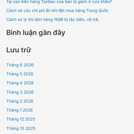
Tại sao kiện hàng Taobao của bạn bị giam ở cửa khẩu?
:
Cách né các chi phí ẩn khi đặt mua hàng Trung Quốc
Cách xử lý khi đơn hàng 1688 bị tắc biên, về trễ.
Bình luận gần đây
Lưu trữ
Tháng 6 2026
Tháng 5 2026
Tháng 4 2026
Tháng 3 2026
Tháng 2 2026
Tháng 1 2026
Tháng 12 2025
Tháng 10 2025