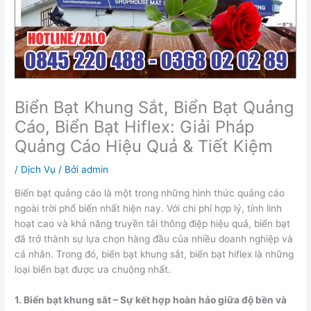
Biển Bạt Khung Sắt, Biển Bạt Quảng
Cáo, Biển Bạt Hiflex: Giải Pháp
Quảng Cáo Hiệu Quả & Tiết Kiệm
/
Dịch Vụ
/ Bởi
admin
Biển bạt quảng cáo là một trong những hình thức quảng cáo
ngoài trời phổ biến nhất hiện nay. Với chi phí hợp lý, tính linh
hoạt cao và khả năng truyền tải thông điệp hiệu quả, biển bạt
đã trở thành sự lựa chọn hàng đầu của nhiều doanh nghiệp và
cá nhân. Trong đó, biển bạt khung sắt, biển bạt hiflex là những
loại biển bạt được ưa chuộng nhất.
1. Biển bạt khung sắt – Sự kết hợp hoàn hảo giữa độ bền và