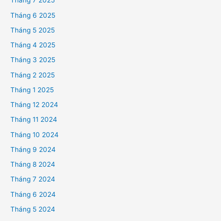
Tháng 7 2025
Tháng 6 2025
Tháng 5 2025
Tháng 4 2025
Tháng 3 2025
Tháng 2 2025
Tháng 1 2025
Tháng 12 2024
Tháng 11 2024
Tháng 10 2024
Tháng 9 2024
Tháng 8 2024
Tháng 7 2024
Tháng 6 2024
Tháng 5 2024