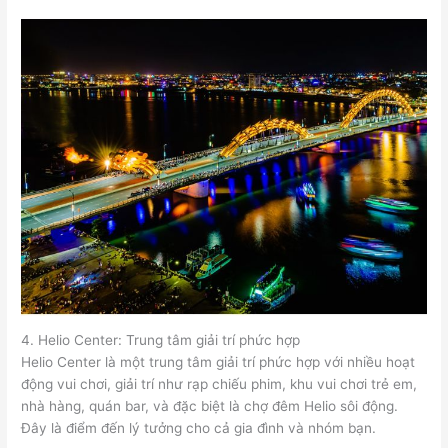
4. Helio Center: Trung tâm giải trí phức hợp
Helio Center là một trung tâm giải trí phức hợp với nhiều hoạt
động vui chơi, giải trí như rạp chiếu phim, khu vui chơi trẻ em,
nhà hàng, quán bar, và đặc biệt là chợ đêm Helio sôi động.
Đây là điểm đến lý tưởng cho cả gia đình và nhóm bạn.