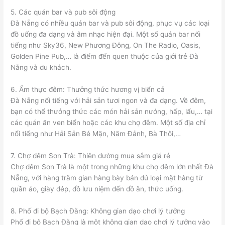
5. Các quán bar và pub sôi động
Đà Nẵng có nhiều quán bar và pub sôi động, phục vụ các loại
đồ uống đa dạng và âm nhạc hiện đại. Một số quán bar nổi
tiếng như Sky36, New Phương Đông, On The Radio, Oasis,
Golden Pine Pub,… là điểm đến quen thuộc của giới trẻ Đà
Nẵng và du khách.
6. Ẩm thực đêm: Thưởng thức hương vị biển cả
Đà Nẵng nổi tiếng với hải sản tươi ngon và đa dạng. Về đêm,
bạn có thể thưởng thức các món hải sản nướng, hấp, lẩu,… tại
các quán ăn ven biển hoặc các khu chợ đêm. Một số địa chỉ
nổi tiếng như Hải Sản Bé Mặn, Năm Đảnh, Bà Thôi,…
7. Chợ đêm Sơn Trà: Thiên đường mua sắm giá rẻ
Chợ đêm Sơn Trà là một trong những khu chợ đêm lớn nhất Đà
Nẵng, với hàng trăm gian hàng bày bán đủ loại mặt hàng từ
quần áo, giày dép, đồ lưu niệm đến đồ ăn, thức uống.
8. Phố đi bộ Bạch Đằng: Không gian dạo chơi lý tưởng
Phố đi bộ Bạch Đằng là một không gian dạo chơi lý tưởng vào