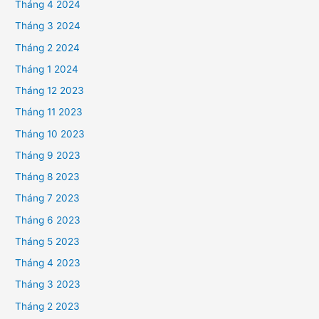
Tháng 4 2024
Tháng 3 2024
Tháng 2 2024
Tháng 1 2024
Tháng 12 2023
Tháng 11 2023
Tháng 10 2023
Tháng 9 2023
Tháng 8 2023
Tháng 7 2023
Tháng 6 2023
Tháng 5 2023
Tháng 4 2023
Tháng 3 2023
Tháng 2 2023