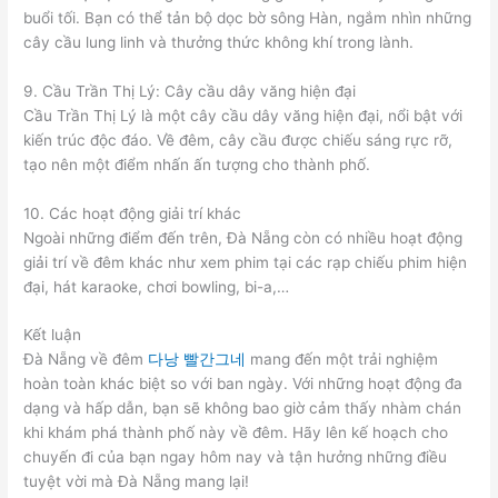
buổi tối. Bạn có thể tản bộ dọc bờ sông Hàn, ngắm nhìn những
cây cầu lung linh và thưởng thức không khí trong lành.
9. Cầu Trần Thị Lý: Cây cầu dây văng hiện đại
Cầu Trần Thị Lý là một cây cầu dây văng hiện đại, nổi bật với
kiến trúc độc đáo. Về đêm, cây cầu được chiếu sáng rực rỡ,
tạo nên một điểm nhấn ấn tượng cho thành phố.
10. Các hoạt động giải trí khác
Ngoài những điểm đến trên, Đà Nẵng còn có nhiều hoạt động
giải trí về đêm khác như xem phim tại các rạp chiếu phim hiện
đại, hát karaoke, chơi bowling, bi-a,…
Kết luận
Đà Nẵng về đêm
다낭 빨간그네
mang đến một trải nghiệm
hoàn toàn khác biệt so với ban ngày. Với những hoạt động đa
dạng và hấp dẫn, bạn sẽ không bao giờ cảm thấy nhàm chán
khi khám phá thành phố này về đêm. Hãy lên kế hoạch cho
chuyến đi của bạn ngay hôm nay và tận hưởng những điều
tuyệt vời mà Đà Nẵng mang lại!