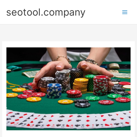
Nhảy
seotool.company
tới
nội
dung