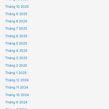
Tháng 10 2025
Tháng 9 2025
Tháng 8 2025
Tháng 7 2025
Tháng 6 2025
Tháng 5 2025
Tháng 4 2025
Tháng 3 2025
Tháng 2 2025
Tháng 1 2025
Tháng 12 2024
Tháng 11 2024
Tháng 10 2024
Tháng 9 2024