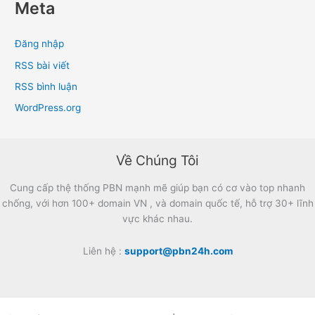
Meta
Đăng nhập
RSS bài viết
RSS bình luận
WordPress.org
Về Chúng Tôi
Cung cấp thệ thống PBN mạnh mẽ giúp bạn có cơ vào top nhanh
chống, với hơn 100+ domain VN , và domain quốc tế, hỗ trợ 30+ lĩnh
vực khác nhau.
Liên hệ :
support@pbn24h.com