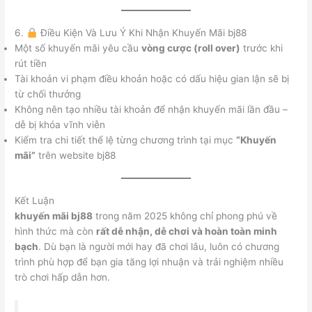
6.
Điều Kiện Và Lưu Ý Khi Nhận Khuyến Mãi bj88
Một số khuyến mãi yêu cầu
vòng cược (roll over)
trước khi
rút tiền
Tài khoản vi phạm điều khoản hoặc có dấu hiệu gian lận sẽ bị
từ chối thưởng
Không nên tạo nhiều tài khoản để nhận khuyến mãi lần đầu –
dễ bị khóa vĩnh viễn
Kiểm tra chi tiết thể lệ từng chương trình tại mục
“Khuyến
mãi”
trên website bj88
Kết Luận
khuyến mãi bj88
trong năm 2025 không chỉ phong phú về
hình thức mà còn
rất dễ nhận, dễ chơi và hoàn toàn minh
bạch
. Dù bạn là người mới hay đã chơi lâu, luôn có chương
trình phù hợp để bạn gia tăng lợi nhuận và trải nghiệm nhiều
trò chơi hấp dẫn hơn.