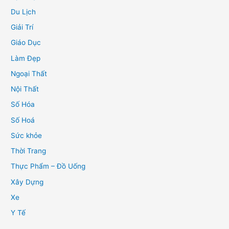
Du Lịch
Giải Trí
Giáo Dục
Làm Đẹp
Ngoại Thất
Nội Thất
Số Hóa
Số Hoá
Sức khỏe
Thời Trang
Thực Phẩm – Đồ Uống
Xây Dựng
Xe
Y Tế