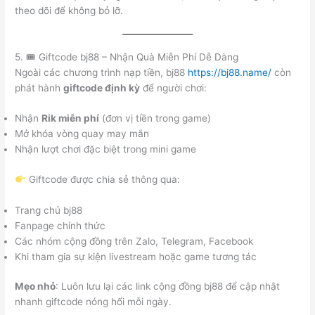
theo dõi để không bỏ lỡ.
5. 🎟 Giftcode bj88 – Nhận Quà Miễn Phí Dễ Dàng
Ngoài các chương trình nạp tiền, bj88
https://bj88.name/
còn
phát hành
giftcode định kỳ
để người chơi:
Nhận
Rik miễn phí
(đơn vị tiền trong game)
Mở khóa vòng quay may mắn
Nhận lượt chơi đặc biệt trong mini game
Giftcode được chia sẻ thông qua:
Trang chủ bj88
Fanpage chính thức
Các nhóm cộng đồng trên Zalo, Telegram, Facebook
Khi tham gia sự kiện livestream hoặc game tương tác
Mẹo nhỏ
: Luôn lưu lại các link cộng đồng bj88 để cập nhật
nhanh giftcode nóng hổi mỗi ngày.