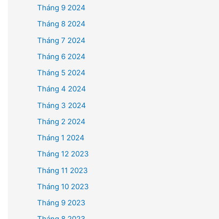
Tháng 9 2024
Tháng 8 2024
Tháng 7 2024
Tháng 6 2024
Tháng 5 2024
Tháng 4 2024
Tháng 3 2024
Tháng 2 2024
Tháng 1 2024
Tháng 12 2023
Tháng 11 2023
Tháng 10 2023
Tháng 9 2023
Tháng 8 2023