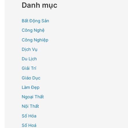
Danh mục
Bất Động Sản
Công Nghệ
Công Nghiệp
Dịch Vụ
Du Lịch
Giải Trí
Giáo Dục
Làm Đẹp
Ngoại Thất
Nội Thất
Số Hóa
Số Hoá