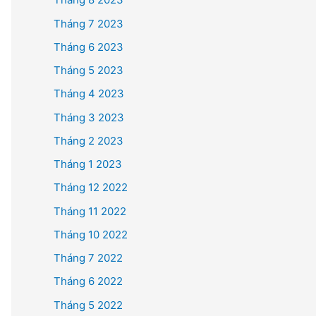
Tháng 7 2023
Tháng 6 2023
Tháng 5 2023
Tháng 4 2023
Tháng 3 2023
Tháng 2 2023
Tháng 1 2023
Tháng 12 2022
Tháng 11 2022
Tháng 10 2022
Tháng 7 2022
Tháng 6 2022
Tháng 5 2022