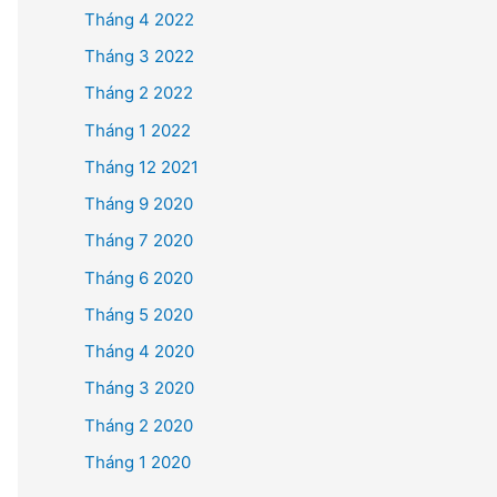
Tháng 4 2022
Tháng 3 2022
Tháng 2 2022
Tháng 1 2022
Tháng 12 2021
Tháng 9 2020
Tháng 7 2020
Tháng 6 2020
Tháng 5 2020
Tháng 4 2020
Tháng 3 2020
Tháng 2 2020
Tháng 1 2020