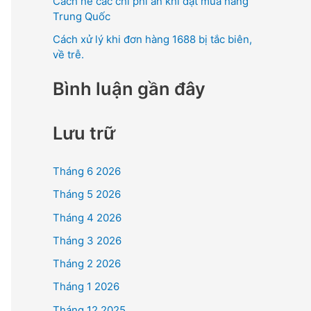
Cách né các chi phí ẩn khi đặt mua hàng
Trung Quốc
Cách xử lý khi đơn hàng 1688 bị tắc biên,
về trễ.
Bình luận gần đây
Lưu trữ
Tháng 6 2026
Tháng 5 2026
Tháng 4 2026
Tháng 3 2026
Tháng 2 2026
Tháng 1 2026
Tháng 12 2025