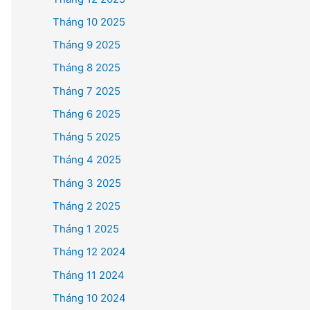
Tháng 10 2025
Tháng 9 2025
Tháng 8 2025
Tháng 7 2025
Tháng 6 2025
Tháng 5 2025
Tháng 4 2025
Tháng 3 2025
Tháng 2 2025
Tháng 1 2025
Tháng 12 2024
Tháng 11 2024
Tháng 10 2024