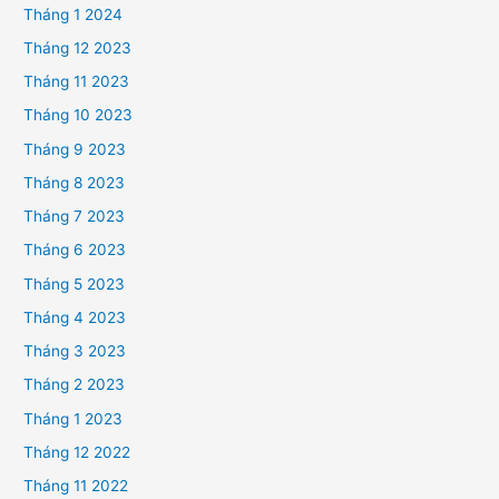
Tháng 1 2024
Tháng 12 2023
Tháng 11 2023
Tháng 10 2023
Tháng 9 2023
Tháng 8 2023
Tháng 7 2023
Tháng 6 2023
Tháng 5 2023
Tháng 4 2023
Tháng 3 2023
Tháng 2 2023
Tháng 1 2023
Tháng 12 2022
Tháng 11 2022