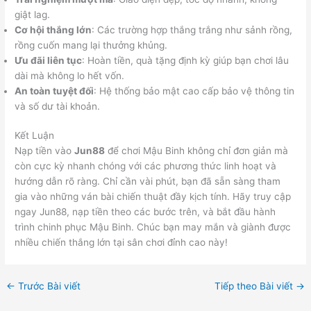
giật lag.
Cơ hội thắng lớn
: Các trường hợp thắng trắng như sảnh rồng,
rồng cuốn mang lại thưởng khủng.
Ưu đãi liên tục
: Hoàn tiền, quà tặng định kỳ giúp bạn chơi lâu
dài mà không lo hết vốn.
An toàn tuyệt đối
: Hệ thống bảo mật cao cấp bảo vệ thông tin
và số dư tài khoản.
Kết Luận
Nạp tiền vào
Jun88
để chơi Mậu Binh không chỉ đơn giản mà
còn cực kỳ nhanh chóng với các phương thức linh hoạt và
hướng dẫn rõ ràng. Chỉ cần vài phút, bạn đã sẵn sàng tham
gia vào những ván bài chiến thuật đầy kịch tính. Hãy truy cập
ngay Jun88, nạp tiền theo các bước trên, và bắt đầu hành
trình chinh phục Mậu Binh. Chúc bạn may mắn và giành được
nhiều chiến thắng lớn tại sân chơi đỉnh cao này!
←
Trước Bài viết
Tiếp theo Bài viết
→