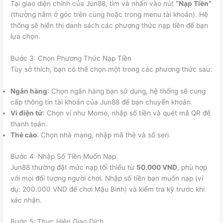
Tại giao diện chính của Jun88, tìm và nhấn vào nút
“Nạp Tiền”
(thường nằm ở góc trên cùng hoặc trong menu tài khoản). Hệ
thống sẽ hiển thị danh sách các phương thức nạp tiền để bạn
lựa chọn.
Bước 3: Chọn Phương Thức Nạp Tiền
Tùy sở thích, bạn có thể chọn một trong các phương thức sau:
Ngân hàng
: Chọn ngân hàng bạn sử dụng, hệ thống sẽ cung
cấp thông tin tài khoản của Jun88 để bạn chuyển khoản.
Ví điện tử
: Chọn ví như Momo, nhập số tiền và quét mã QR để
thanh toán.
Thẻ cào
: Chọn nhà mạng, nhập mã thẻ và số seri.
Bước 4: Nhập Số Tiền Muốn Nạp
Jun88 thường đặt mức nạp tối thiểu từ
50.000 VND
, phù hợp
với mọi đối tượng người chơi. Nhập số tiền bạn muốn nạp (ví
dụ: 200.000 VND để chơi Mậu Binh) và kiểm tra kỹ trước khi
xác nhận.
Bước 5: Thực Hiện Giao Dịch