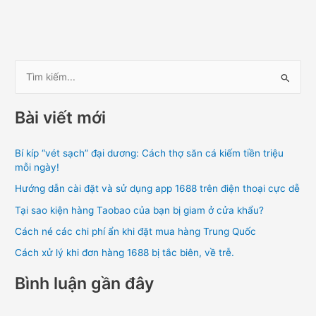
T
ì
Bài viết mới
m
k
Bí kíp “vét sạch” đại dương: Cách thợ săn cá kiếm tiền triệu
i
mỗi ngày!
ế
Hướng dẫn cài đặt và sử dụng app 1688 trên điện thoại cực dễ
m
Tại sao kiện hàng Taobao của bạn bị giam ở cửa khẩu?
:
Cách né các chi phí ẩn khi đặt mua hàng Trung Quốc
Cách xử lý khi đơn hàng 1688 bị tắc biên, về trễ.
Bình luận gần đây