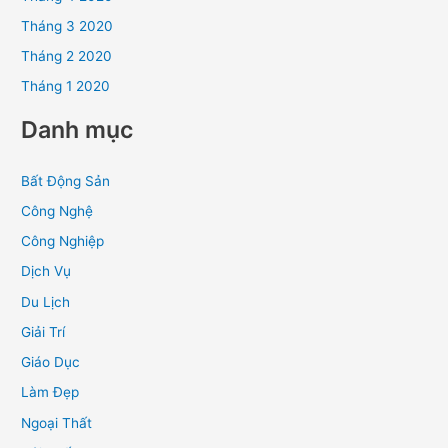
Tháng 3 2020
Tháng 2 2020
Tháng 1 2020
Danh mục
Bất Động Sản
Công Nghệ
Công Nghiệp
Dịch Vụ
Du Lịch
Giải Trí
Giáo Dục
Làm Đẹp
Ngoại Thất