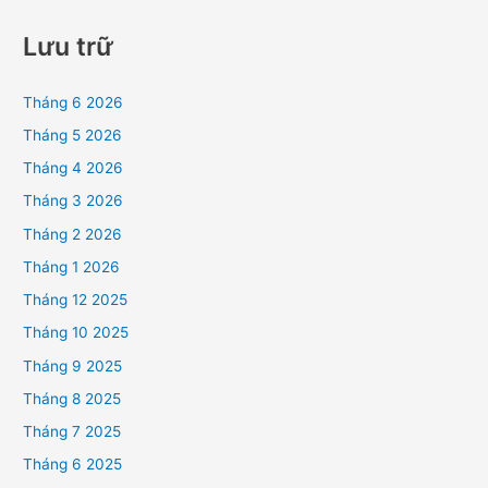
Lưu trữ
Tháng 6 2026
Tháng 5 2026
Tháng 4 2026
Tháng 3 2026
Tháng 2 2026
Tháng 1 2026
Tháng 12 2025
Tháng 10 2025
Tháng 9 2025
Tháng 8 2025
Tháng 7 2025
Tháng 6 2025