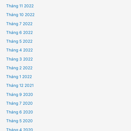
Tháng 11 2022
Tháng 10 2022
Tháng 7 2022
Tháng 6 2022
Tháng 5 2022
Tháng 4 2022
Tháng 3 2022
Tháng 2 2022
Tháng 1 2022
Tháng 12 2021
Tháng 9 2020
Tháng 7 2020
Tháng 6 2020
Tháng 5 2020
Tháng 4 2020