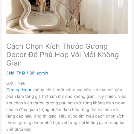
Cách Chọn Kích Thước Gương
Decor Để Phù Hợp Với Mỗi Không
Gian
/
Nội Thất
/ Bởi
admin
Giới Thiệu
Gương decor
không chỉ là một vật dụng hữu ích mà còn góp
phần làm tăng giá trị thẩm mỹ cho không gian. Tuy nhiên, việc
lựa chọn kích thước gương phù hợp với từng không gian trong
nhà là điều quan trọng nhằm đảm bảo tổng thể hài hòa và
tăng các hiệu ứng thị giác. Hãy cùng tìm hiểu cách chọn kích
thước gương decor phù hợp với từng loại không gian trong bài
viết dưới đây.