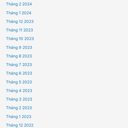
Tháng 2 2024
Tháng 1 2024
Tháng 12 2023
Tháng 11 2023
Tháng 10 2023
Tháng 9 2023
Tháng 8 2023
Tháng 7 2023
Tháng 6 2023
Tháng 5 2023
Tháng 4 2023
Tháng 3 2023
Tháng 2 2023
Tháng 1 2023
Tháng 12 2022