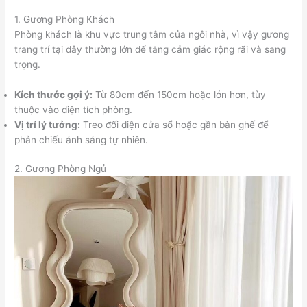
1. Gương Phòng Khách
Phòng khách là khu vực trung tâm của ngôi nhà, vì vậy gương
trang trí tại đây thường lớn để tăng cảm giác rộng rãi và sang
trọng.
Kích thước gợi ý:
Từ 80cm đến 150cm hoặc lớn hơn, tùy
thuộc vào diện tích phòng.
Vị trí lý tưởng:
Treo đối diện cửa sổ hoặc gần bàn ghế để
phản chiếu ánh sáng tự nhiên.
2. Gương Phòng Ngủ