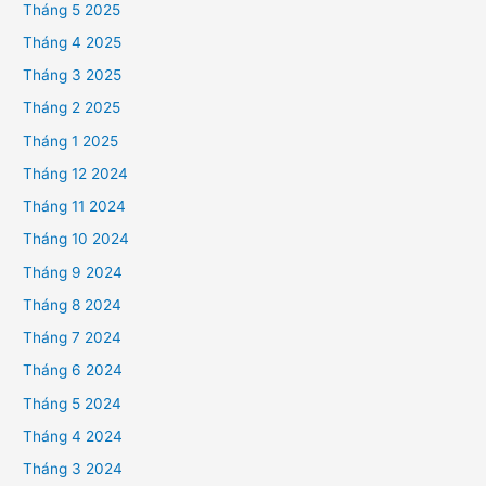
Tháng 5 2025
Tháng 4 2025
Tháng 3 2025
Tháng 2 2025
Tháng 1 2025
Tháng 12 2024
Tháng 11 2024
Tháng 10 2024
Tháng 9 2024
Tháng 8 2024
Tháng 7 2024
Tháng 6 2024
Tháng 5 2024
Tháng 4 2024
Tháng 3 2024