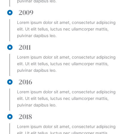
pulvinar dapibus leo.
2009
Lorem ipsum dolor sit amet, consectetur adipiscing
elit. Ut elit tellus, luctus nec ullamcorper mattis,
pulvinar dapibus leo.
2011
Lorem ipsum dolor sit amet, consectetur adipiscing
elit. Ut elit tellus, luctus nec ullamcorper mattis,
pulvinar dapibus leo.
2016
Lorem ipsum dolor sit amet, consectetur adipiscing
elit. Ut elit tellus, luctus nec ullamcorper mattis,
pulvinar dapibus leo.
2018
Lorem ipsum dolor sit amet, consectetur adipiscing
elit. Ut elit tellus, luctus nec ullamcorper mattis,