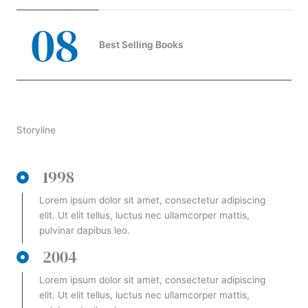
0
8
Best Selling Books
Storyline
1998
Lorem ipsum dolor sit amet, consectetur adipiscing
elit. Ut elit tellus, luctus nec ullamcorper mattis,
pulvinar dapibus leo.
2004
Lorem ipsum dolor sit amet, consectetur adipiscing
elit. Ut elit tellus, luctus nec ullamcorper mattis,