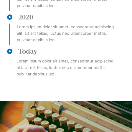
pulvinar dapibus leo.
2020
Lorem ipsum dolor sit amet, consectetur adipiscing
elit. Ut elit tellus, luctus nec ullamcorper mattis,
pulvinar dapibus leo.
Today
Lorem ipsum dolor sit amet, consectetur adipiscing
elit. Ut elit tellus, luctus nec ullamcorper mattis,
pulvinar dapibus leo.