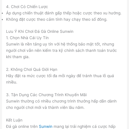
4. Chơi Có Chiến Lược
Áp dụng chiến thuật đánh gấp thếp hoặc cược theo xu hướng.
Không đặt cược theo cảm tính hay chạy theo số đông.
Lưu Ý Khi Chơi Đá Gà Online Sunwin
1. Chọn Nhà Cái Uy Tín
Sunwin là nền tảng uy tín với hệ thống bảo mật tốt, nhưng
người chơi vẫn nên kiểm tra kỹ chính sách thanh toán trước
khi tham gia.
2. Không Chơi Quá Giới Hạn
Hãy đặt ra mức cược tối đa mỗi ngày để tránh thua lỗ quá
nhiều.
3. Tận Dụng Các Chương Trình Khuyến Mãi
Sunwin thường có nhiều chương trình thưởng hấp dẫn dành
cho người chơi mới và thành viên lâu năm.
Kết Luận
Đá gà online trên
Sunwin
mang lại trải nghiệm cá cược hấp