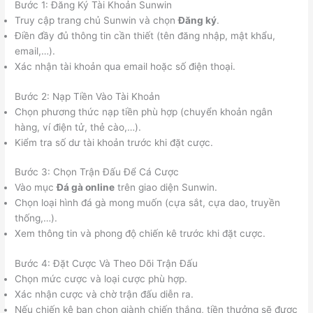
Bước 1: Đăng Ký Tài Khoản Sunwin
Truy cập trang chủ Sunwin và chọn
Đăng ký
.
Điền đầy đủ thông tin cần thiết (tên đăng nhập, mật khẩu,
email,…).
Xác nhận tài khoản qua email hoặc số điện thoại.
Bước 2: Nạp Tiền Vào Tài Khoản
Chọn phương thức nạp tiền phù hợp (chuyển khoản ngân
hàng, ví điện tử, thẻ cào,…).
Kiểm tra số dư tài khoản trước khi đặt cược.
Bước 3: Chọn Trận Đấu Để Cá Cược
Vào mục
Đá gà online
trên giao diện Sunwin.
Chọn loại hình đá gà mong muốn (cựa sắt, cựa dao, truyền
thống,…).
Xem thông tin và phong độ chiến kê trước khi đặt cược.
Bước 4: Đặt Cược Và Theo Dõi Trận Đấu
Chọn mức cược và loại cược phù hợp.
Xác nhận cược và chờ trận đấu diễn ra.
Nếu chiến kê bạn chọn giành chiến thắng, tiền thưởng sẽ được