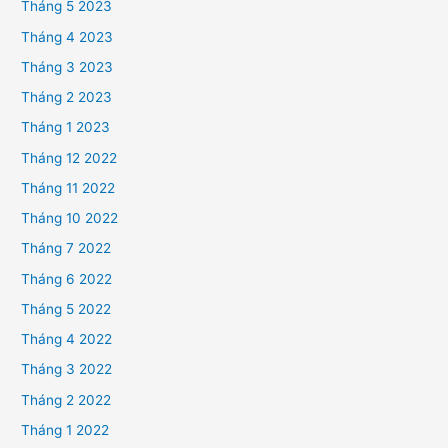
Tháng 5 2023
Tháng 4 2023
Tháng 3 2023
Tháng 2 2023
Tháng 1 2023
Tháng 12 2022
Tháng 11 2022
Tháng 10 2022
Tháng 7 2022
Tháng 6 2022
Tháng 5 2022
Tháng 4 2022
Tháng 3 2022
Tháng 2 2022
Tháng 1 2022