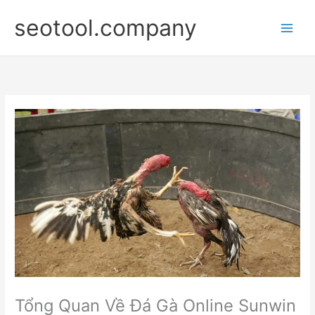
Nhảy
seotool.company
tới
nội
dung
Tổng Quan Về Đá Gà Online Sunwin